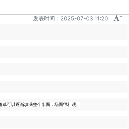
+
-
发表时间：
2025-07-03 11:20
蓬草可以逐渐填满整个水面，场面很壮观。