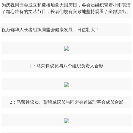
为庆祝同盟会成立和迎接加拿大国庆日，各会员组织冒着小雨表演
了精心准备的文艺节目，长者们饶有兴致地坚持观看了全部演出。
祝万锦华人长者组织同盟会健康发展，日益壮大！
1：马荣铮议员与八个组织负责人合影
2：马荣铮议员、彭锦威议员与同盟会首届理事会成员合影