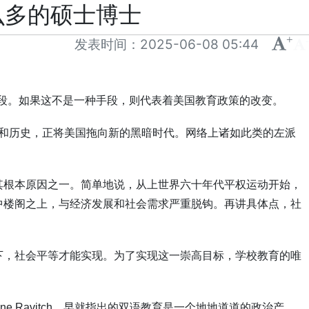
么多的硕士博士
+
-
发表时间：
2025-06-08 05:44
段。如果这不是一种手段，则代表着美国教育政策的改变。
和历史，正将美国拖向新的黑暗时代。网络上诸如此类的左派
其根本原因之一。简单地说，从上世界六十年代平权运动开始，
中楼阁之上，与经济发展和社会需求严重脱钩。再讲具体点，社
下，社会平等才能实现。为了实现这一崇高目标，学校教育的唯
ne Ravitch
，早就指出的双语教育是一个地地道道的政治产