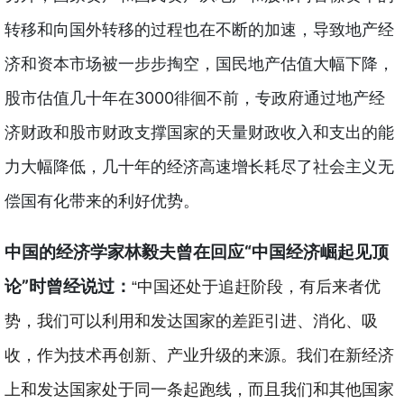
转移和向国外转移的过程也在不断的加速，导致地产经
济和资本市场被一步步掏空，国民地产估值大幅下降，
3000
股市估值几十年在
徘徊不前，专政府通过地产经
济财政和股市财政支撑国家的天量财政收入和支出的能
力大幅降低，几十年的经济高速增长耗尽了社会主义无
偿国有化带来的利好优势。
中国的经济学家林毅夫曾在回应“中国经济崛起见顶
论”时曾经说过：
“
中国还处于追赶阶段，有后来者优
势，我们可以利用和发达国家的差距引进、消化、吸
收，作为技术再创新、产业升级的来源。我们在新经济
上和发达国家处于同一条起跑线，而且我们和其他国家