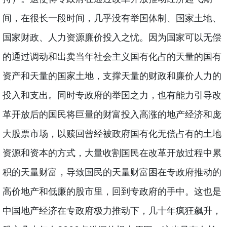
间，在很长一段时间，几乎没有举国体制、国家土地、
国家财政、人力资源廉价投入之忧。因为国家可以无偿
的通过调动和出卖当年社会主义国有化占的天量的国有
资产和天量的国家土地，支撑天量的财政和廉价人力的
投入和支出。同时专政府的举国之力，也有能力引导改
革开放后的国民将巨量的财富投入高涨的地产经济和庞
大股票市场，以赎回曾经被政府国有化无偿占有的土地
资源和资本的方式，大量收割国民在改革开放过程中累
积的天量财富，导致国民的天量财富困在专政府推动的
高价地产和低廉的股市里，回到专政府的手中。这也是
中国地产经济在专政府极力推动下，几十年疯狂飙升，