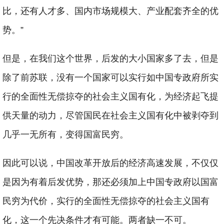
比，还有人才多、国内市场规模大、产业配套齐全的优
势。
”
但是，在我们这个世界，后发的大小国家多了去，但是
除了前苏联，没有一个国家可以实行如中国专政府所实
行的全面性无偿掠夺的社会主义国有化，为经济起飞提
供天量的动力，尽管国民在社会主义国有化中被剥夺到
几乎一无所有，变得国富民穷。
因此可以说，中国改革开放后的经济高速发展，不仅仅
是因为有着后发优势，那还必须加上中国专政府以国富
民穷为代价，实行的全面性无偿掠夺的社会主义国有
化，这一个先决条件才有可能。两者缺一不可。