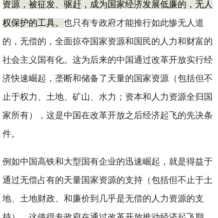
资源，被征发、驱赶，成为国家经济发展低廉的，无人
权保护的工具。
也只有专政府才能推行如此惨无人道
的，无偿的，全面掠夺国家资源和国民的人力和财富的
社会主义国有化。这为后来的中国通过改革开放实行经
济快速崛起，垄断和储备了天量的国家资源（包括但不
止于权力、土地、矿山、水力；资本和人力资源全归国
家所有），这是中国在改革开放之后经济起飞的先决条
件。
例如中国高铁和大型国有企业的迅速崛起，就是得益于
通过无偿占有的天量国家资源的支持（包括但不止于土
地、土地财政、和廉价到几乎是无偿的人力资源的支
持）。这使得专政府在通过改革开放推动经济起飞期