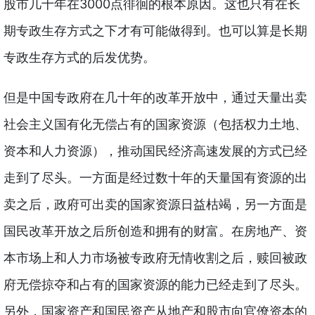
3000
股市几十年在
点徘徊的根本原因。这也只有在长
期专政生存方式之下才有可能做得到。也可以算是长期
专政生存方式的后发优势。
但是中国专政府在几十年的改革开放中，通过天量出卖
社会主义国有化无偿占有的国家资源（包括权力土地、
资本和人力资源），推动国民经济高速发展的方式已经
走到了尽头。一方面是经过数十年的天量国有资源的出
卖之后，政府可出卖的国家资源日益枯竭，另一方面是
国民改革开放之后所创造和拥有的财富。在房地产、资
本市场上和人力市场被专政府无情收割之后，赎回被政
府无偿掠夺和占有的国家资源的能力已经走到了尽头。
另外，国家资产和国民资产从地产和股市向官僚资本的