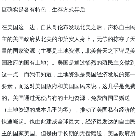
展确实是各有特色，生存方式异质。
在美国这一边，自从哥伦布发现北美之后，声称自由民
主的美国政府从北美的印第安人身上，无偿的掠夺了天
量的国家资源（主要是土地资源，北美普天之下皆是美
国政府的国有土地）。美国是通过惨烈的殖民主义做到
这一点。而我们知道，土地资源是美国经济发展的第一
要素，而这对美国政府和美国国民来说，这几乎是免费
的。美国通过无偿占有的土地资源，免费向国民赠送
（土地资源的成本几乎为零），推动了美国私有经济的
快速崛起。也由此建成全球最大，经济最发达的自由民
主的国家美国。但是由于长期的无偿赠送，美国政府所