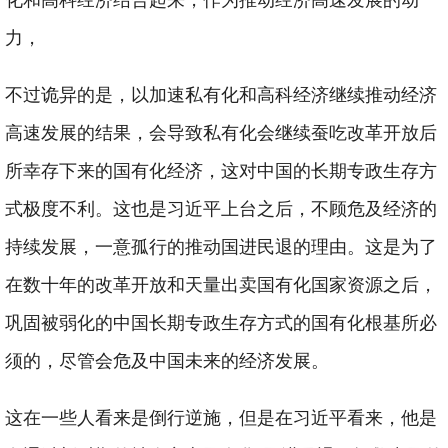
化和高科经济
结合起来，作为推动经济高速发展的动
力，
不过诡异的是，以加速私有化和高科经济继续推动经济
高速发展的结果，会导致私有化会继续蚕吃改革开放后
所幸存下来的国有化经济，这对中国的长期专政生存方
式极度不利。这也是习近平上台之后，不顾危及经济的
持续发展，一意孤行的推动国进民退的理由。这是为了
在数十年的改革开放和天量出卖国有化国家资源之后，
巩固被弱化的中国长期专政生存方式的国有化根基所必
须的，尽管会危及中国未来的经济发展。
这在一些人看来是倒行逆施，但是在习近平看来，他是