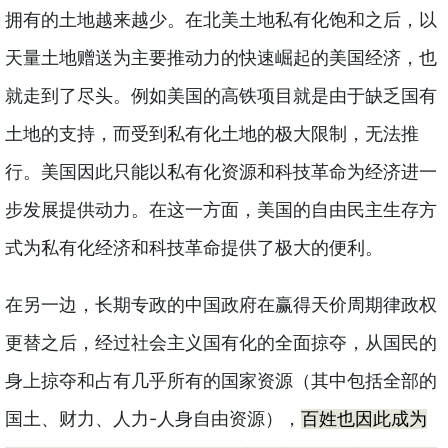
拥有的土地越来越少。在北美土地私有化饱和之后，以
天量土地赠送为主要推动力的快速崛起的美国经济，也
就走到了尽头。例如美国的高铁项目就是由于缺乏国有
土地的支持，而受到私有化土地的极大限制，无法推
行。美国因此只能以私有化资源和科技革命为经济进一
步发展提供动力。在这一方面，美国的自由民主生存方
式为私有化经济和科技革命提供了极大的便利。
在另一边，长期专政的中国政府在赢得天价周期律政权
更替之后，经过社会主义国有化的全面掠夺，从国民的
身上掠夺和占有几乎所有的国家资源（其中包括全部的
-
国土、财力、人力
人身自由资源），
百姓也因此成为