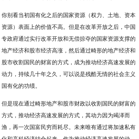
你别看当初国有化之后的国家资源（权力、土地、资本
资源）表面上的价值不高。但是在改革开放之后，中国
专政府通过实行改革开放和无偿掠夺的国家资源支撑的
地产经济和股市经济高涨，然后通过畸形的地产经济和
股市收割国民的财富的方式，成为推动经济高速发展的
动力，持续几十年之久，可以说是残酷无情的社会主义
国有化的功绩。
但是现在通过畸形地产和股市财政以收割国民的财富的
方式，推动经济高速发展的方式，其动力因为竭泽而
渔，再一次国富民穷而耗尽。未来唯有通过
将加速私有