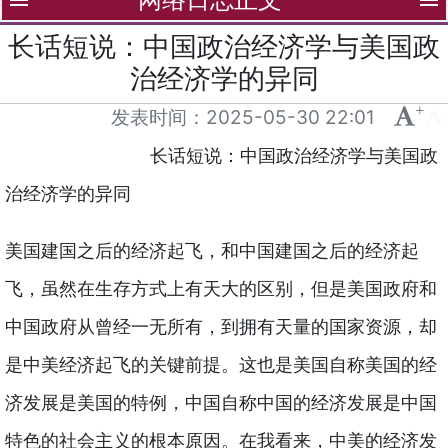
menu
menu
长话短说：中国政治经济学与美国政
治经济学的异同
+
-
发表时间：
2025-05-30 22:01
长话短说：中国政治经济学与美国政
治经济学的异同
美国建国之后的经济起飞，和中国建国之后的经济起
飞，虽然在生存方式上有天大的区别，但是美国政府和
中国政府从曾经一无所有，到拥有天量的国家资源，却
是中美经济起飞的关键前提。这也是美国自称美国的经
济发展是美国的特例，中国自称中国的经济发展是中国
特色的社会主义的根本原因。在我看来，中美的经济发