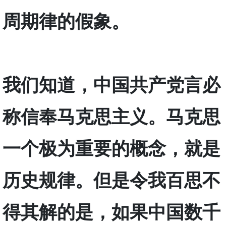
周期律的假象。
我们知道，中国共产党言必
称信奉马克思主义。马克思
一个极为重要的概念，就是
历史规律。但是令我百思不
得其解的是，如果中国数千