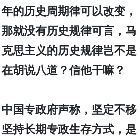
年的历史周期律可以改变，
那就没有历史规律可言，马
克思主义的历史规律岂不是
在胡说八道？信他干嘛？
中国专政府声称，坚定不移
坚持长期专政生存方式，是