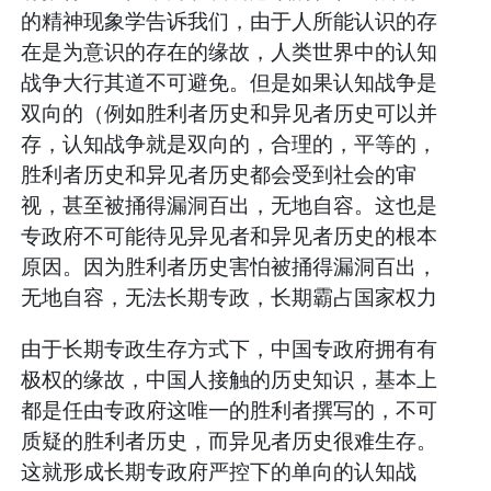
的精神现象学告诉我们，由于人所能认识的存
在是为意识的存在的缘故，人类世界中的认知
战争大行其道不可避免。但是如果认知战争是
双向的（例如胜利者历史和异见者历史可以并
存，认知战争就是双向的，合理的，平等的，
胜利者历史和异见者历史都会受到社会的审
视，甚至被捅得漏洞百出，无地自容。这也是
专政府不可能待见异见者和异见者历史的根本
原因。因为胜利者历史害怕被捅得漏洞百出，
无地自容，无法长期专政，长期霸占国家权力
由于长期专政生存方式下，中国专政府拥有有
极权的缘故，中国人接触的历史知识，基本上
都是任由专政府这唯一的胜利者撰写的，不可
质疑的胜利者历史，而异见者历史很难生存。
这就形成长期专政府严控下的单向的认知战