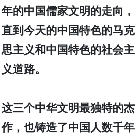
年的中国儒家文明的走向，
直到今天的中国特色的马克
思主义和中国特色的社会主
义道路。
这三个中华文明最独特的杰
作，也铸造了中国人数千年