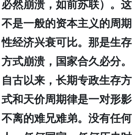
必然崩溃，如前苏联）。这
不是一般的资本主义的周期
性经济兴衰可比。那是生存
方式崩溃，国家合久必分。
自古以来，长期专政生存方
式和天价周期律是一对形影
不离的难兄难弟。没有任何