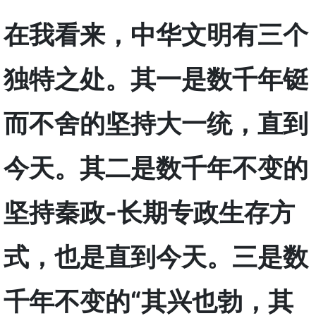
在我看来，中华文明有三个
独特之处。其一是数千年铤
而不舍的坚持大一统，直到
今天。其二是数千年不变的
坚持秦政
-长期专政生存方
式，也是直到今天。三是数
千年不变的“其兴也勃，其