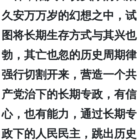
久安万万岁的幻想之中，试
图将长期生存方式与其兴也
勃，其亡也忽的历史周期律
强行切割开来，营造一个共
产党治下的长期专政，有信
心，也有能力，通过长期专
政下的人民民主，跳出历史