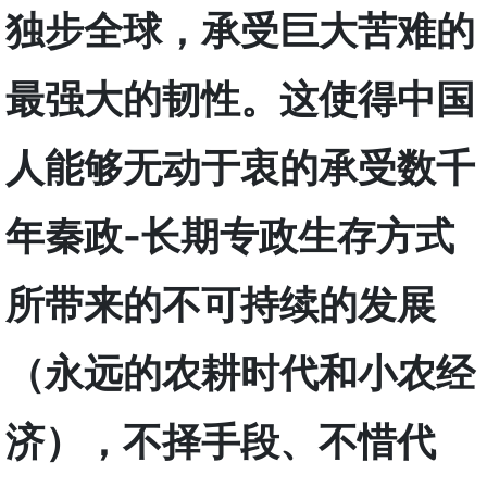
独步全球，承受巨大苦难的
最强大的韧性。这使得中国
人能够无动于衷的承受数千
年秦政
-长期专政生存方式
所带来的不可持续的发展
（永远的农耕时代和小农经
济），不择手段、不惜代