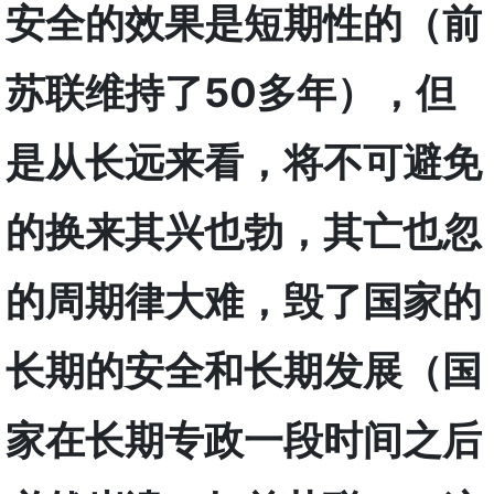
安全的效果是短期性的（前
苏联维持了
50多年），但
是从长远来看，将不可避免
的换来其兴也勃，其亡也忽
的周期律大难，毁了国家的
长期的安全和长期发展（国
家在长期专政一段时间之后