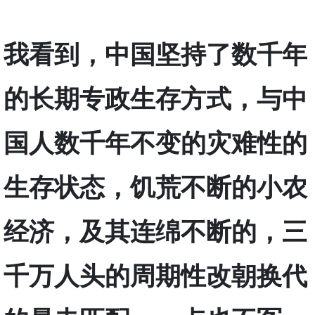
我看到，中国坚持了数千年
的长期专政生存方式，与中
国人数千年不变的灾难性的
生存状态，饥荒不断的小农
经济，及其连绵不断的，三
千万人头的周期性改朝换代