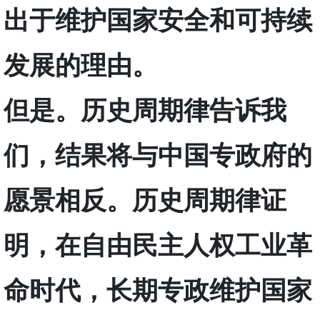
出于维护国家安全和可持续
发展的理由。
但是。历史周期律告诉我
们，结果将与中国专政府的
愿景相反。历史周期律证
明，在自由民主人权工业革
命时代，长期专政维护国家