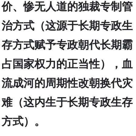
价、惨无人道的独裁专制管
治方式（这源于长期专政生
存方式赋予专政朝代长期霸
占国家权力的正当性），血
流成河的周期性改朝换代灾
难（这内生于长期专政生存
方式）。