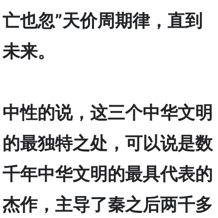
亡也忽”天价周期律，直到
未来。
中性的说，这三个中华文明
的最独特之处，可以说是数
千年中华文明的最具代表的
杰作，主导了秦之后两千多