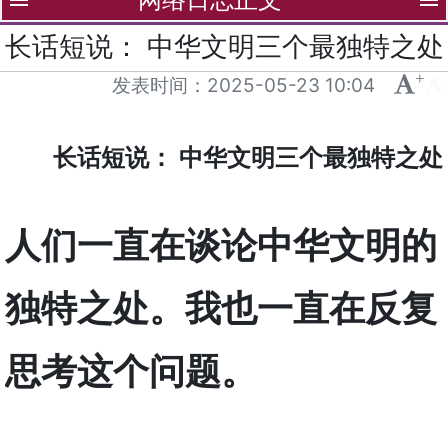
menu
menu
长话短说： 中华文明三个最独特之处
+
-
发表时间：
2025-05-23 10:04
长话短说： 中华文明三个最独特之处
人们一直在谈论中华文明的
独特之处。我也一直在反复
思考这个问题。