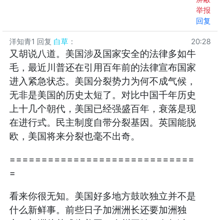
举报
回复
洋知青1
回复
白草
：
20:28
又胡说八道。美国涉及国家安全的法律多如牛
毛，最近川普还在引用百年前的法律宣布国家
进入紧急状态。美国分裂势力为何不成气候，
无非是美国的历史太短了。对比中国千年历史
上十几个朝代，美国已经强盛百年，衰落是现
在进行式。民主制度自带分裂基因。英国能脱
欧，美国将来分裂也毫不出奇。
=============================
=
看来你很无知。美国好多地方鼓吹独立并不是
什么新鲜事。前些日子加洲洲长还要加洲独