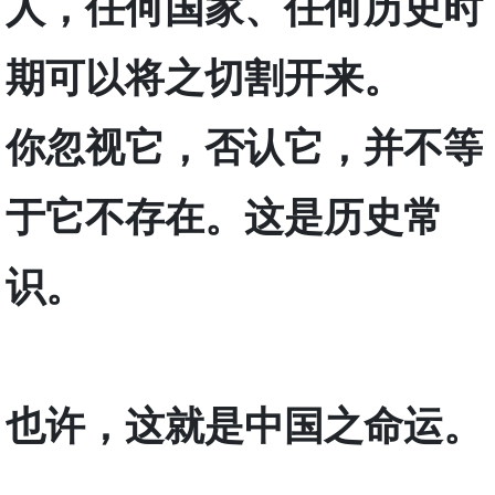
人，任何国家、任何历史时
期可以将之切割开来。
你忽视它，否认它，并不等
于它不存在。这是历史常
识。
也许，这就是中国之命运。