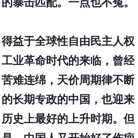
的暴击匹配。一点也不冤。
得益于全球性自由民主人权
工业革命时代的来临，曾经
苦难连绵，天价周期律不断
的长期专政的中国，也迎来
历史上最好的上升时期。但
是，中国人又开始好了伤疤