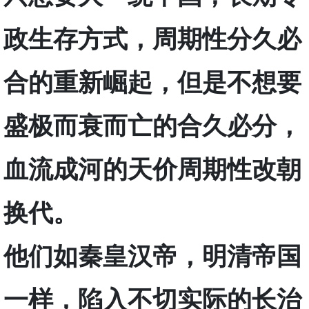
政生存方式，周期性分久必
合的重新崛起，但是不想要
盛极而衰而亡的合久必分，
血流成河的天价周期性改朝
换代。
他们如秦皇汉帝，明清帝国
一样，陷入不切实际的长治