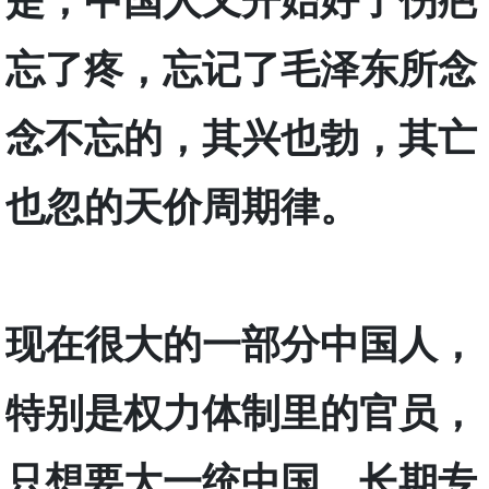
忘了疼，忘记了毛泽东所念
念不忘的，其兴也勃，其亡
也忽的天价周期律。
现在很大的一部分中国人，
特别是权力体制里的官员，
只想要大一统中国，长期专