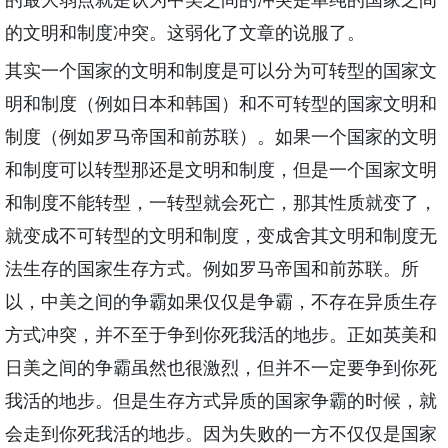
的最大弱点就是认为中美之间的冲突是单纯的国家之间
的文明和制度冲突。这弱化了文章的说服了。
其实一个国家的文明和制度是可以分为可转型的国家文
明和制度（例如日本和韩国）和不可转型的国家文明和
制度（例如罗马帝国和前苏联）。如果一个国家的文明
和制度可以转型那还是文明和制度，但是一个国家文明
和制度不能转型，一转型就会死亡，那其性质就变了，
就变成不可转型的文明和制度，变成舍其文明和制度无
法生存的国家生存方式。例如罗马帝国和前苏联。所
以，中美之间的争霸如果仅仅是争霸，不存在异质生存
方式冲突，并不至于争到你死我活的地步。正如英美和
日美之间的争霸虽然也很激烈，但并不一定要争到你死
我活的地步。但是生存方式异质的国家争霸的时候，就
会走到你死我活的地步。因为失败的一方不仅仅是国家