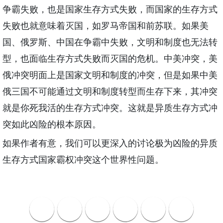
争霸失败，也是国家生存方式失败，而国家的生存方式
失败也就意味着灭国，如罗马帝国和前苏联。如果美
国、俄罗斯、中国在争霸中失败，文明和制度也无法转
型，也面临生存方式失败而灭国的危机。中美冲突，美
俄冲突明面上是国家文明和制度的冲突，但是如果中美
俄三国不可能通过文明和制度转型而生存下来，其冲突
就是你死我活的生存方式冲突。这就是异质生存方式冲
突如此凶险的根本原因。
如果作者有意，我们可以更深入的讨论极为凶险的异质
生存方式国家霸权冲突这个世界性问题。