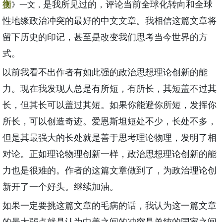
衡
是我所见过的，评论当前全球化转向和全球
》一文，
性地缘政治冲突的最好的中文文章。我相信这篇文章将
留下历史的印记，甚至是改变我们思考当今世界的方
式。
以前我看不出作者有如此强的政治思想理论创新的能
力。现在我发现人总是有所短，有所长，其短盖不过其
长，但其长可以盖过其短。如果你能避你所短，发挥你
所长，可以创造奇迹。爱恩斯坦短处不少，长处不多，
但是其最强大的长处就是善于思考理论物理，发明了相
对论。正如理论物理创新一样，政治思想理论创新的能
力也是很难的。作者的这篇文章做到了，为政治理论创
新开了一个好头。继续加油。
如果一定要挑这篇文章的毛病的话，我认为这一篇文章