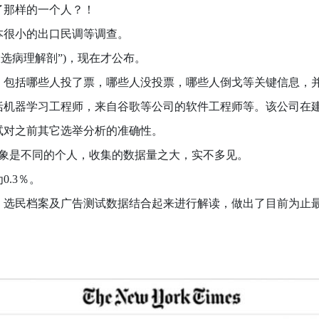
了那样的一个人？！
很小的出口民调等调查。
病理解剖”)，现在才公布。
的完整画面，包括哪些人投了票，哪些人没投票，哪些人倒戈等关键信
，其团队包括机器学习工程师，来自谷歌等公司的软件工程师等。该公
试对之前其它选举分析的准确性。
查对象是不同的个人，收集的数据量之大，实不多见。
.3％。
选民档案及广告测试数据结合起来进行解读，做出了目前为止最