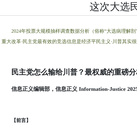
这次大选
2024年投票大规模抽样调查数据分析（俗称“大选病理解剖
重大改革
·
民主党最有效的竞选信息是经济平民主义
·
川普其实很
民主党怎么输给川普？最权威的重磅分
信息正义编辑部，信息正义 Information-Justice 20
【前言】