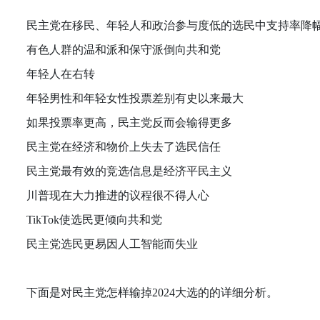
民主党在移民、年轻人和政治参与度低的选民中支持率降
有色人群的温和派和保守派倒向共和党
年轻人在右转
年轻男性和年轻女性投票差别有史以来最大
如果投票率更高，民主党反而会输得更多
民主党在经济和物价上失去了选民信任
民主党最有效的竞选信息是经济平民主义
川普现在大力推进的议程很不得人心
TikTok使选民更倾向共和党
民主党选民更易因人工智能而失业
下面是对民主党怎样输掉2024大选的的详细分析。