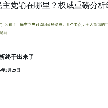
民主党输在哪里？权威重磅分析
”）公布了，民主党失败原因值得深思。几个要点：令人震惊的
脆弱
析终于出来了
25年3月29日