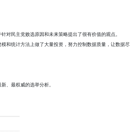
息，并针对民主党败选原因和未来策略提出了很有价值的观点。
司在建模和统计方法上做了大量投资，努力控制数据质量，让数据尽
新、最权威的选举分析。