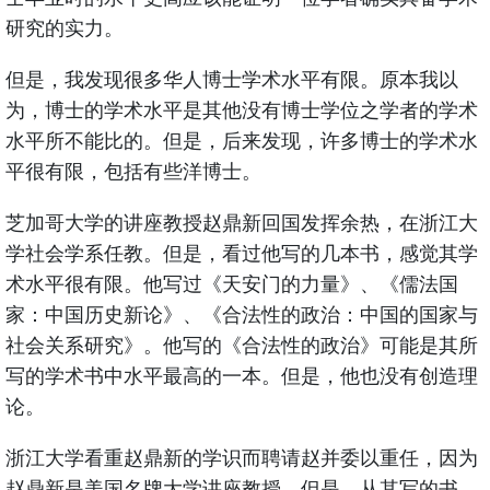
研究的实力。
但是，我发现很多华人博士学术水平有限。原本我以
为，博士的学术水平是其他没有博士学位之学者的学术
水平所不能比的。但是，后来发现，许多博士的学术水
平很有限，包括有些洋博士。
芝加哥大学的讲座教授赵鼎新回国发挥余热，在浙江大
学社会学系任教。但是，看过他写的几本书，感觉其学
术水平很有限。他写过《天安门的力量》、《儒法国
家：中国历史新论》、《合法性的政治：中国的国家与
社会关系研究》。他写的《合法性的政治》可能是其所
写的学术书中水平最高的一本。但是，他也没有创造理
论。
浙江大学看重赵鼎新的学识而聘请赵并委以重任，因为
赵鼎新是美国名牌大学讲座教授。但是，从其写的书