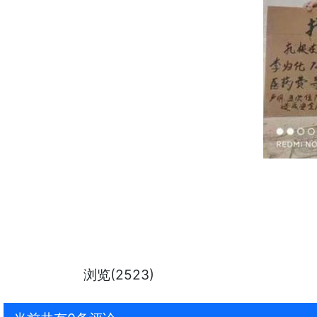
浏览(2523)