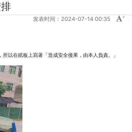
安排
+
-
发表时间：
2024-07-14 00:35
，所以在紙板上寫著「造成安全後果，由本人負責。」