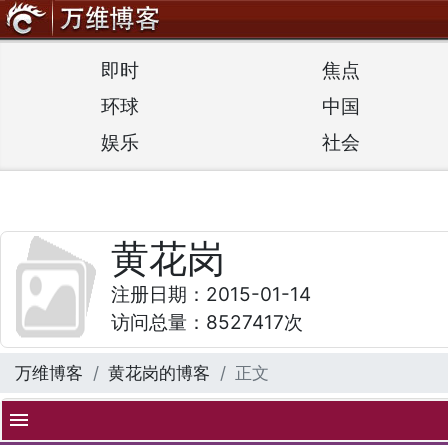
即时
焦点
环球
中国
娱乐
社会
黄花岗
注册日期：2015-01-14
访问总量：8527417次
万维博客
黄花岗的博客
正文
menu