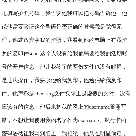
我询问他两三次之后他出去把护照要回来，又给我要
走填写护照号码，我告诉他我可以把号码告诉他，他
说他需要验证这个号码是否正确的时候我是觉得无
理，他就放弃拿我的护照，我看到他的电脑上有我护
照的复印件scan.这个人没有给我他需要给我的活期账
号的开户信息，他让我签字的两份文件也没有解释，
是违法操作，我要求他给我复印，他勉强给我复印
件。他声称是checking文件实际上是虚假的文件。没有
应该有的信息。他后来把我的网上的username蓄意写
错，不想让我使用我的名字作为username。银行卡的
密码居然让我写到纸上，我拒绝，他又在明显偷窥，