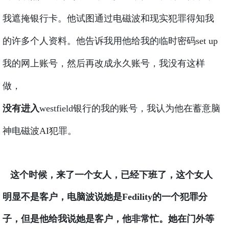
我遮掩银行卡。他试图通过电磁波和现实犯罪得知我
的许多个人资料。他告诉我用他给我的临时密码set up
我的网上账号，然后再改成永久账号，我没有这样
做，
没有进入
westfield
银行的我的账号，我认为
他在蓄意脑
神电磁波AI犯罪。
这个时候，来了一个女人，已经下班了，这个女人
明显不是客户，电脑波说她是Fedility的一个犯罪分
子，但是他给我说她是客户，他非常忙。她在门外等