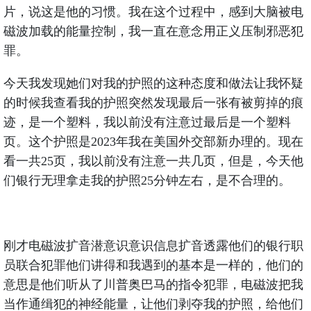
片，说这是他的习惯。我在这个过程中，感到大脑被电
磁波加载的能量控制，我一直在意念用正义压制邪恶犯
罪。
今天我发现她们对我的护照的这种态度和做法让我怀疑
的时候我查看我的护照突然发现最后一张有被剪掉的痕
迹，是一个塑料，我以前没有注意过最后是一个塑料
页。这个护照是2023年我在美国外交部新办理的。现在
看一共25页，我以前没有注意一共几页，但是，今天他
们银行无理拿走我的护照25分钟左右，是不合理的。
刚才电磁波扩音潜意识意识信息扩音透露他们的银行职
员联合犯罪他们讲得和我遇到的基本是一样的，他们的
意思是他们听从了川普奥巴马的指令犯罪，电磁波把我
当作通缉犯的神经能量，让他们剥夺我的护照，给他们