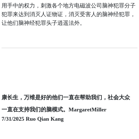
用手中的权力，刺激各个地方电磁波公司脑神犯罪分子
犯罪来达到消灭人证物证，消灭受害人的脑神经犯罪，
让他们脑神经犯罪头子逍遥法外。
康长生，万维是好的他们一直在帮助我们，社会大众
一直在支持我们的脑模式。MargaretMiller
7/31/2025 Ruo Qian Kang