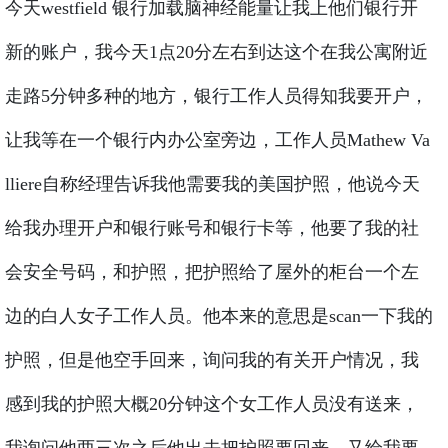
今天westfield 银行加载脑神经能量让我上他们银行开
新的账户，我今天1点20分左右到达这个在我公寓附近
走路5分钟多种的地方，银行工作人员得知我要开户，
让我等在一个银行内办公室旁边，工作人员Mathew Va
lliere自称经理告诉我他需要我的美国护照，他说今天
给我办理开户和银行账号和银行卡等，他要了我的社
会安全号码，和护照，把护照给了屋外的柜台一个左
边的白人女子工作人员。他本来的意思是scan一下我的
护照，但是他空手回来，询问我的有关开户情况，我
感到我的护照大概20分钟这个女工作人员没有送来，