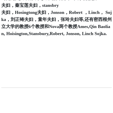
夫妇，秦宝莲夫妇，stansbry
夫妇，Hosingtong夫妇，Jonson，Robert ，Linch， Soj
ka，刘正铸夫妇，童年夫妇，张玲夫妇等,还有密西根州
立大学的教授6个教授和Nova两个教授Ames,Qin Baolia
n, Hoisington,Stansbury,Robert, Jonson, Linch Sojka.