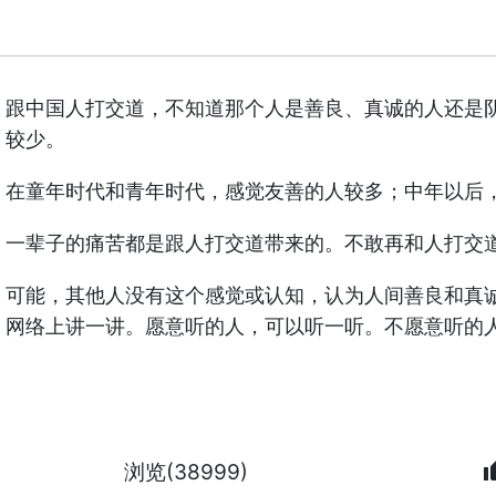
跟中国人打交道，不知道那个人是善良、真诚的人还是
较少。
在童年时代和青年时代，感觉友善的人较多；中年以后
一辈子的痛苦都是跟人打交道带来的。不敢再和人打交
可能，其他人没有这个感觉或认知，认为人间善良和真
网络上讲一讲。愿意听的人，可以听一听。不愿意听的
thum
浏览(38999)