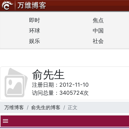
即时
焦点
环球
中国
娱乐
社会
俞先生
注册日期：2012-11-10
访问总量：3405724次
万维博客
俞先生的博客
正文
menu