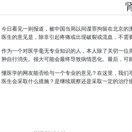
今日看见一则报道，被中国当局以间谍罪拘留在北京的
医生的意见是，除非引起疼痛或出现破裂或流血，不需
作为一个对医学毫无专业知识的人，本人除了关切一位
肿自行消失。很大可能会最终导致病情恶化。最后，可
懂医学的网友能否给与一个专业的意见？在这里，我们
医生会采取什么措施？是继续观察还是采取一定的治疗