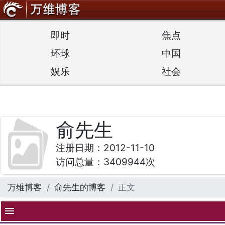
即时
焦点
环球
中国
娱乐
社会
俞先生
注册日期：2012-11-10
访问总量：3409944次
万维博客
俞先生的博客
正文
menu