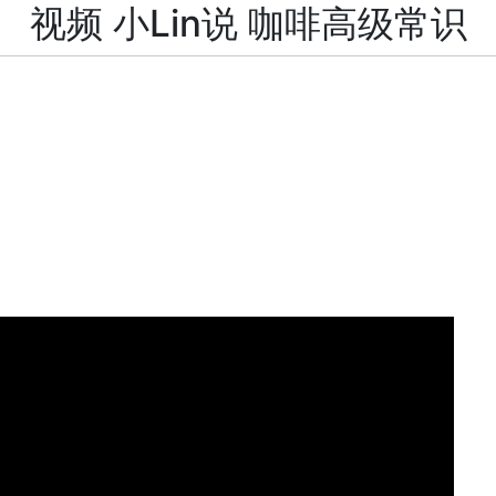
视频 小Lin说 咖啡高级常识