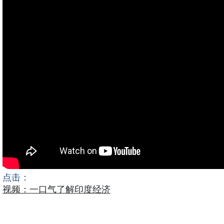
点击：
视频：一口气了解印度经济