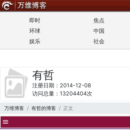
即时
焦点
环球
中国
娱乐
社会
有哲
注册日期：2014-12-08
访问总量：13204404次
万维博客
有哲的博客
正文
menu