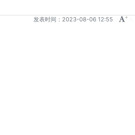
+
-
发表时间：
2023-08-06 12:55