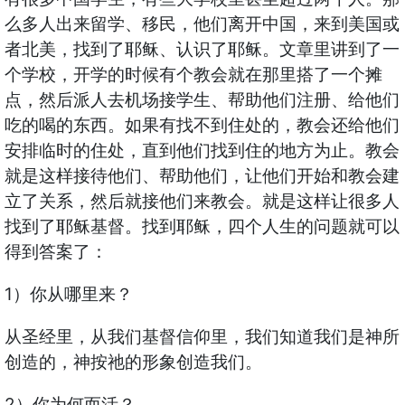
么多人出来留学、移民，他们离开中国，来到美国或
者北美，找到了耶稣、认识了耶稣。文章里讲到了一
个学校，开学的时候有个教会就在那里搭了一个摊
点，然后派人去机场接学生、帮助他们注册、给他们
吃的喝的东西。如果有找不到住处的，教会还给他们
安排临时的住处，直到他们找到住的地方为止。教会
就是这样接待他们、帮助他们，让他们开始和教会建
立了关系，然后就接他们来教会。就是这样让很多人
找到了耶稣基督。找到耶稣，四个人生的问题就可以
得到答案了：
1）你从哪里来？
从圣经里，从我们基督信仰里，我们知道我们是神所
创造的，神按祂的形象创造我们。
2）你为何而活？