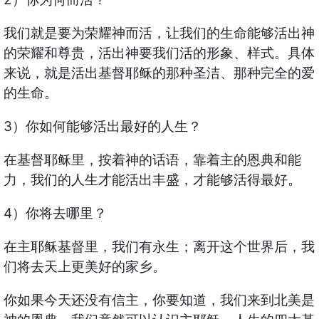
我们就是要为荣耀神而活，让我们的生命能够活出神
的荣耀和尊贵，活出神要我们活的形象、样式。具体
来说，就是活出基督耶稣的那种圣洁、那种完全的爱
的生命。
3）你如何能够活出最好的人生？
在基督耶稣里，按着神的话语，靠着主的恩典和能
力，我们的人生才能活出丰盛，才能够活得最好。
4）你将去哪里？
在主耶稣基督里，我们有永生；离开这个世界后，我
们将去天上更美好的家乡。
你如果今天还没有信主，你要知道，我们来到北美是