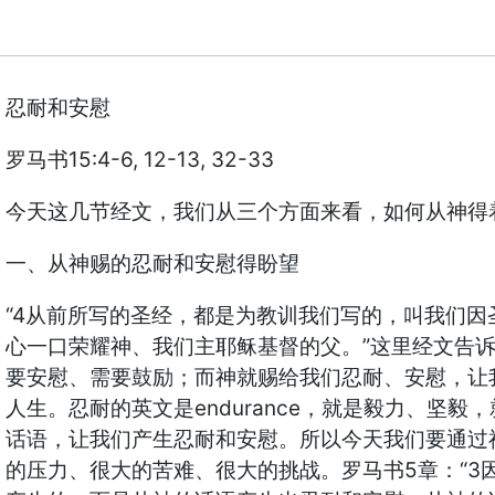
忍耐和安慰
罗马书15:4-6, 12-13, 32-33
今天这几节经文，我们从三个方面来看，如何从神得
一、从神赐的忍耐和安慰得盼望
“4从前所写的圣经，都是为教训我们写的，叫我们因
心一口荣耀神、我们主耶稣基督的父。”这里经文告
要安慰、需要鼓励；而神就赐给我们忍耐、安慰，让
人生。忍耐的英文是endurance，就是毅力、坚毅
话语，让我们产生忍耐和安慰。所以今天我们要通过
的压力、很大的苦难、很大的挑战。罗马书5章：“3