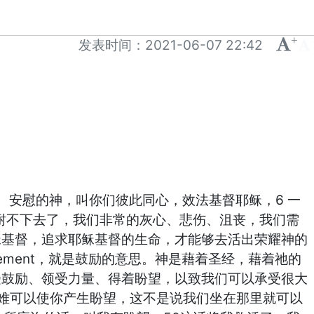
+
-
发表时间：
2021-06-07 22:42
、安慰的神，叫你们彼此同心，效法基督耶稣，6 一
耐不下去了，我们非常的灰心、悲伤、沮丧，我们需
稣基督，追求耶稣基督的生命，才能够去活出荣耀神的
gement，就是鼓励的意思。神是藉着圣经，藉着祂的
受鼓励、领受力量、得着盼望，以致我们可以承受很大
患难可以使你产生盼望，这不是说我们坐在那里就可以