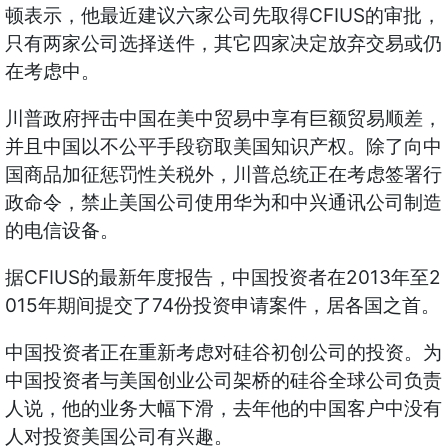
顿表示，他最近建议六家公司先取得CFIUS的审批，
只有两家公司选择送件，其它四家决定放弃交易或仍
在考虑中。
川普政府抨击中国在美中贸易中享有巨额贸易顺差，
并且中国以不公平手段窃取美国知识产权。除了向中
国商品加征惩罚性关税外，川普总统正在考虑签署行
政命令，禁止美国公司使用华为和中兴通讯公司制造
的电信设备。
据CFIUS的最新年度报告，中国投资者在2013年至2
015年期间提交了74份投资申请案件，居各国之首。
中国投资者正在重新考虑对硅谷初创公司的投资。为
中国投资者与美国创业公司架桥的硅谷全球公司负责
人说，他的业务大幅下滑，去年他的中国客户中没有
人对投资美国公司有兴趣。