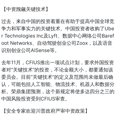
【中资觊觎关键技术】
过去，来自中国的投资着重在有助于提高中国全球竞
争力和军事实力的关键技术。中国投资者收购了Ube
r Technologies Inc及Lyft、数据中心网络公司Baref
oot Networks、自动驾驶创业公司Zoox，以及语音
识别创业公司AISense等。
去年11月，CFIUS推出一项试点计划，要求外国投资
者对“关键技术”的投资，不论金额大小，都要通知该
委员会。目前“关键技术”的定义及范围尚未做最后确
认，可能包括人工智能、物流技术、机器人和数据分
析。荣鼎集团预测，这个新规定将使多达四分之三的
中国风险投资受到CFIUS审查。
【安全专家欢迎川普政府严审中资政策】