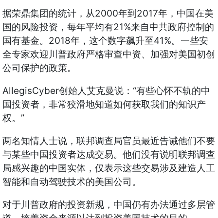
据荣鼎集团的统计，从2000年到2017年，中国在美
国的风险投资，每年平均有21%来自中共政府控制的
国有基金。2018年，这个数字飙升至41%。一些安
全专家欢迎川普政府严格审查中资、加强对美国初创
公司保护的政策。
AllegisCyber创始人艾克曼说：“有些心怀不轨的中
国投资者，非常狡滑地知道如何获取我们的知识产
权。”
两名知情人士说，联邦调查局官员最近告诫他们不要
与某些中国投资者达成交易。他们没有说明联邦调查
局感兴趣的中国实体，仅表示这些交易涉及建造人工
智能和自动驾驶技术的美国公司。
对于川普政府的投资新规，中国仍有办法通过多层管