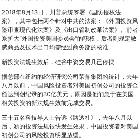
2018年8月13日，川普总统签署《国防授权法
案》，其中包括两个针对中共的法案：《外国投资风
险审查现代化法案》及《出口管制改革法案》。前者
系扩大“外国投资美国委员会”的职权，后者则规定敏
感商品及技术出口均需经过商务部的核准。
新投资法规生效后，硅谷中资交易几已停摆
据总部在纽约的经济研究公司荣鼎集团的统计，去年
八月以前，中国风险投资者对美国初创公司的投资金
额达到创纪录的30亿美元，原因是他们急于在美国
相关投资的新法规生效前完成交易。
三十五名科技界人士告诉《路透社》，去年八月以
后，新的投资法规很快发生效果，中国投资者对美国
初创公司的风险投资明显放缓。