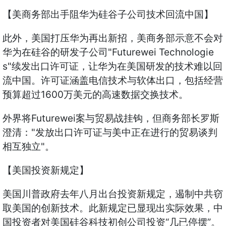
【美商务部出手阻华为硅谷子公司技术回流中国】
此外，美国打压华为再出新招，美商务部示意不会对
华为在硅谷的研发子公司"Futurewei Technologie
s"续发出口许可证，让华为在美国研发的技术难以回
流中国。许可证涵盖电信技术与软体出口，包括经营
预算超过1600万美元的高速数据交换技术。
外界将Futurewei案与贸易战挂钩，但商务部长罗斯
澄清："发放出口许可证与美中正在进行的贸易谈判
相互独立"。
【美国投资新规定】
美国川普政府去年八月出台投资新规定，遏制中共窃
取美国的创新技术。此新规定已显现出实际效果，中
国投资者对美国硅谷科技初创公司投资“几已停摆”。