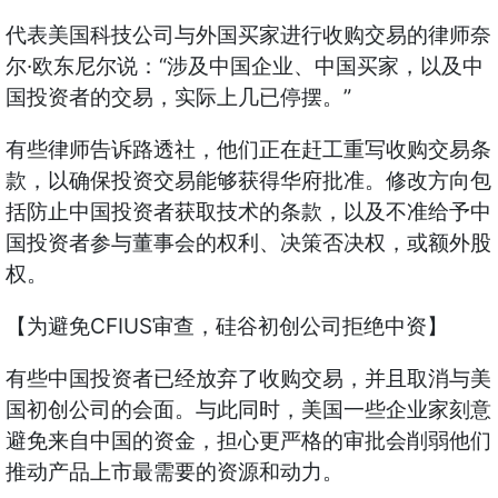
代表美国科技公司与外国买家进行收购交易的律师奈
尔·欧东尼尔说：“涉及中国企业、中国买家，以及中
国投资者的交易，实际上几已停摆。”
有些律师告诉路透社，他们正在赶工重写收购交易条
款，以确保投资交易能够获得华府批准。修改方向包
括防止中国投资者获取技术的条款，以及不准给予中
国投资者参与董事会的权利、决策否决权，或额外股
权。
【为避免CFIUS审查，硅谷初创公司拒绝中资】
有些中国投资者已经放弃了收购交易，并且取消与美
国初创公司的会面。与此同时，美国一些企业家刻意
避免来自中国的资金，担心更严格的审批会削弱他们
推动产品上市最需要的资源和动力。