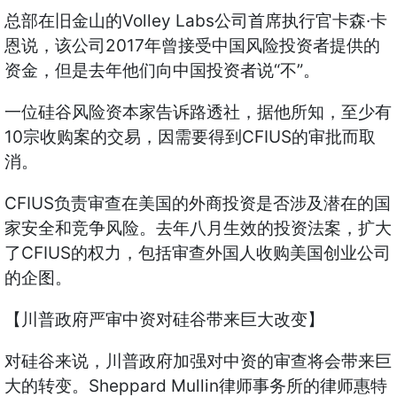
总部在旧金山的Volley Labs公司首席执行官卡森·卡
恩说，该公司2017年曾接受中国风险投资者提供的
资金，但是去年他们向中国投资者说“不”。
一位硅谷风险资本家告诉路透社，据他所知，至少有
10宗收购案的交易，因需要得到CFIUS的审批而取
消。
CFIUS负责审查在美国的外商投资是否涉及潜在的国
家安全和竞争风险。去年八月生效的投资法案，扩大
了CFIUS的权力，包括审查外国人收购美国创业公司
的企图。
【川普政府严审中资对硅谷带来巨大改变】
对硅谷来说，川普政府加强对中资的审查将会带来巨
大的转变。Sheppard Mullin律师事务所的律师惠特