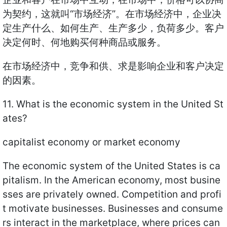
为契约，这就叫“市场经济”。在市场经济中，企业决
定生产什么、如何生产、生产多少，负荷多少。客户
决定何时、何地购买何种商品或服务。
在市场经济中，竞争和供、求是影响企业和客户决定
的因素。
11. What is the economic system in the United St
ates?
capitalist economy or market economy
The economic system of the United States is ca
pitalism. In the American economy, most busine
sses are privately owned. Competition and profi
t motivate businesses. Businesses and consume
rs interact in the marketplace, where prices can