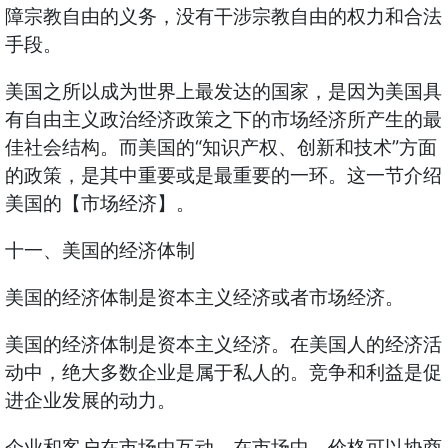
障宗教自由的义务，没有干涉宗教自由的权力和合法
手段。
美国之所以成为世界上最发达的国家，是因为美国具
有自由主义政治经济政策之下的市场经济所产生的最
佳社会结构。而美国的“知识产权、创新和技术”方面
的政策，是其中重要或是最重要的一环。这一节介绍
美国的【市场经济】。
十一、美国的经济体制
美国的经济体制是资本主义经济或者市场经济。
美国的经济体制是资本主义经济。在美国人的经济活
动中，绝大多数企业是属于私人的。竞争和利益是促
进企业发展的动力。
企业和客户在市场中互动，在市场中，价格可以协商