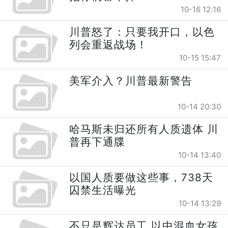
10-16 12:16
川普怒了：只要我开口，以色
列会重返战场！
10-15 15:47
美军介入？川普最新警告
10-14 20:30
哈马斯未归还所有人质遗体 川
普再下通牒
10-14 13:40
以国人质要做这些事，738天
囚禁生活曝光
10-14 13:29
不只是辉达员工 以中混血女孩