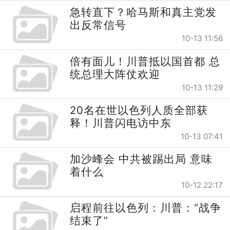
急转直下？哈马斯和真主党发
出反常信号
10-13 11:56
倍有面儿！川普抵以国首都 总
统总理大阵仗欢迎
10-13 11:29
20名在世以色列人质全部获
释！川普闪电访中东
10-13 07:41
加沙峰会 中共被踢出局 意味
着什么
10-12 22:17
启程前往以色列：川普：“战争
结束了”