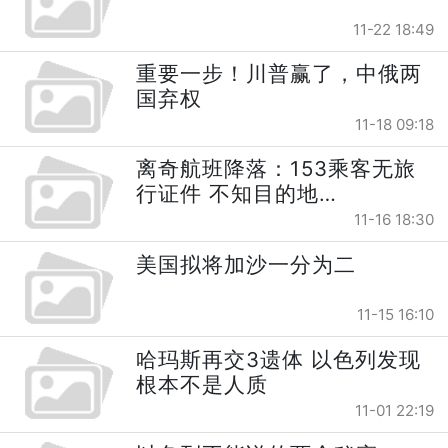
11-22 18:49
重要一步！川普赢了，中俄两
国弃权
11-18 09:18
离奇航班降落：153乘客无旅
行证件 不知目的地…
11-16 18:30
美国拟将加沙一分为二
11-15 16:10
哈玛斯再交3遗体 以色列发现
根本不是人质
11-01 22:19