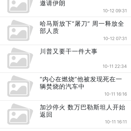
邀请伊朗
10-12 09:31
哈马斯放下“屠刀” 周一释放全
部人质
10-12 07:31
川普又要干一件大事
10-11 22:34
“内心在燃烧”他被发现死在一
辆焚烧的汽车中
10-11 16:16
加沙停火 数万巴勒斯坦人开始
返回
10-11 16:11