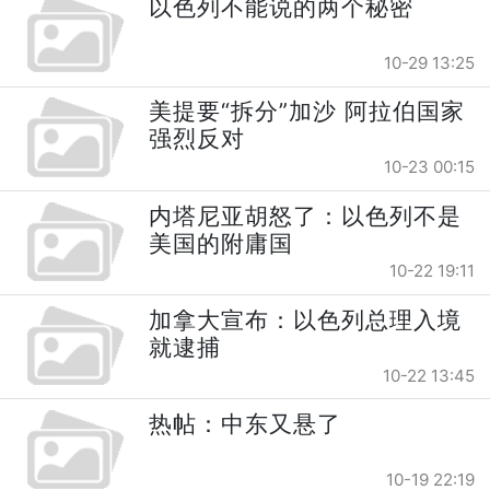
以色列不能说的两个秘密
10-29 13:25
美提要“拆分”加沙 阿拉伯国家
强烈反对
10-23 00:15
内塔尼亚胡怒了：以色列不是
美国的附庸国
10-22 19:11
加拿大宣布：以色列总理入境
就逮捕
10-22 13:45
热帖：中东又悬了
10-19 22:19