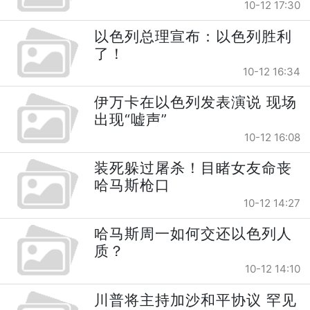
10-12 17:30
以色列总理宣布：以色列胜利
了！
10-12 16:34
伊万卡在以色列发表演说 现场
出现“嘘声”
10-12 16:08
装死躲过屠杀！目睹女友命丧
哈马斯枪口
10-12 14:27
哈马斯周一如何交还以色列人
质？
10-12 14:10
川普将主持加沙和平协议 罕见