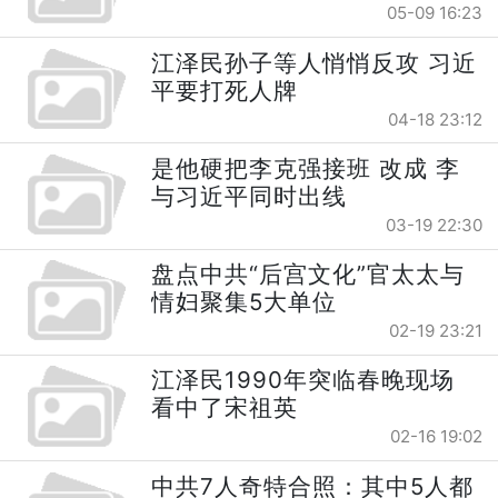
05-09 16:23
江泽民孙子等人悄悄反攻 习近
平要打死人牌
04-18 23:12
是他硬把李克强接班 改成 李
与习近平同时出线
03-19 22:30
盘点中共“后宫文化”官太太与
情妇聚集5大单位
02-19 23:21
江泽民1990年突临春晚现场
看中了宋祖英
02-16 19:02
中共7人奇特合照：其中5人都