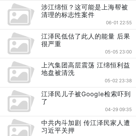
涉江绵恒？这可能是上海帮被
清理的标志性案件
06-01 22:55
江泽民低估了此人的能量 后果
很严重
05-05 23:00
上汽集团高层震荡 江绵恒利益
地盘被清洗
05-02 23:38
江泽民儿子被Google检索吓到
了
04-29 09:35
中共内斗加剧 传江泽民家人遭
习近平关押