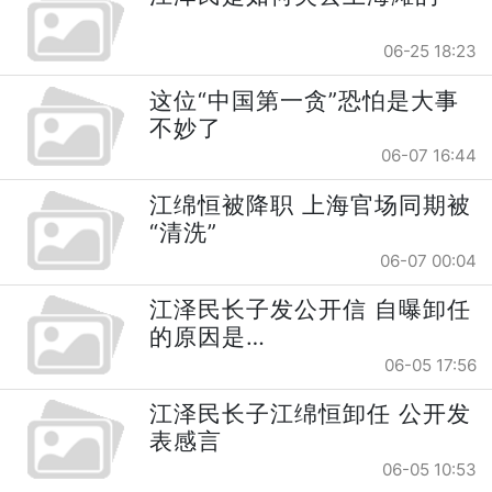
06-25 18:23
这位“中国第一贪”恐怕是大事
不妙了
06-07 16:44
江绵恒被降职 上海官场同期被
“清洗”
06-07 00:04
江泽民长子发公开信 自曝卸任
的原因是…
06-05 17:56
江泽民长子江绵恒卸任 公开发
表感言
06-05 10:53