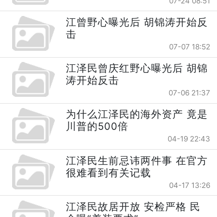
07-24 08:51
江曾野心曝光后 胡锦涛开始反
击
07-07 18:52
江泽民曾庆红野心曝光后 胡锦
涛开始反击
07-06 21:37
为什么江泽民的海外资产 竟是
川普的500倍
04-19 22:43
江泽民生前忌讳两件事 在官方
很难看到有关记载
04-17 13:26
江泽民故居开放 安检严格 民