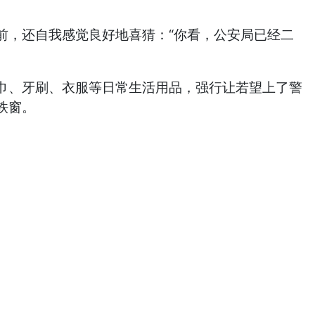
前，还自我感觉良好地喜猜：“你看，公安局已经二
巾、牙刷、衣服等日常生活用品，强行让若望上了警
铁窗。