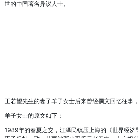
世的中国著名异议人士。
王若望先生的妻子羊子女士后来曾经撰文回忆往事
羊子女士的原文如下：
1989年的春夏之交，江泽民镇压上海的《世界经