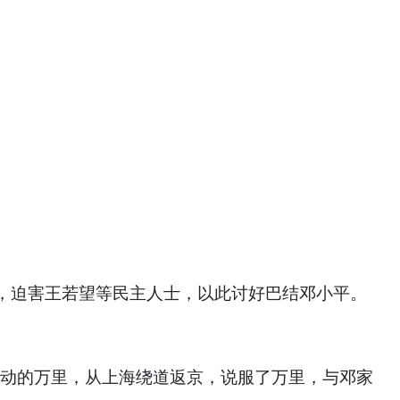
，迫害王若望等民主人士，以此讨好巴结邓小平。
运动的万里，从上海绕道返京，说服了万里，与邓家