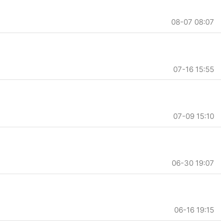
08-07 08:07
07-16 15:55
07-09 15:10
06-30 19:07
06-16 19:15