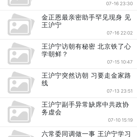
07-16 23:30
金正恩最亲密助手罕见现身 见
王沪宁
07-16 22:02
王沪宁访朝有秘密 北京铁了心
学朝鲜？
07-15 10:47
王沪宁突然访朝 习要走金家路
线
07-13 23:51
王沪宁副手异常缺席中共政协
务虚会
07-10 15:19
六常委同调做一事 王沪宁学习