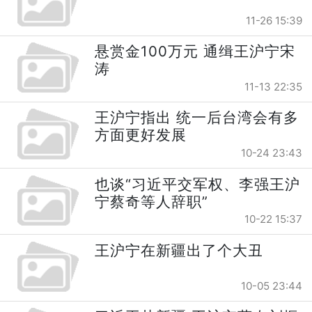
11-26 15:39
悬赏金100万元 通缉王沪宁宋
涛
11-13 22:35
王沪宁指出 统一后台湾会有多
方面更好发展
10-24 23:43
也谈“习近平交军权、李强王沪
宁蔡奇等人辞职”
10-22 15:37
王沪宁在新疆出了个大丑
10-05 23:44