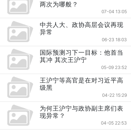
两次为哪般？
07-04 13:05
中共人大、政协高层会议再现
异常
06-23 18:03
国际预测习下一目标：他首当
其冲 其次王沪宁
05-09 23:52
王沪宁等高官是在对习近平高
级黑
04-22 15:29
为何王沪宁与政协副主席们表
现异常？
04-05 22:53