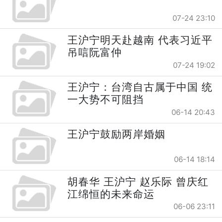
07-24 23:10
王沪宁明天赴越南 代表习近平
吊唁阮富仲
07-24 19:02
王沪宁：台湾自古属于中国 统
一大势不可阻挡
06-14 20:43
王沪宁鼓励两岸婚姻
06-14 18:14
胡春华 王沪宁 赵乐际 曾庆红
江绵恒的未来命运
06-06 23:11