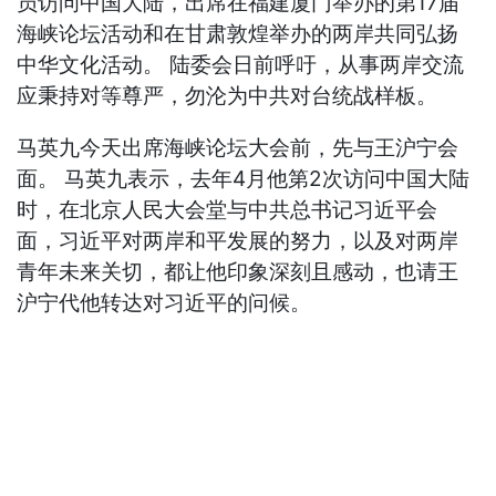
员访问中国大陆，出席在福建厦门举办的第17届
海峡论坛活动和在甘肃敦煌举办的两岸共同弘扬
中华文化活动。 陆委会日前呼吁，从事两岸交流
应秉持对等尊严，勿沦为中共对台统战样板。
马英九今天出席海峡论坛大会前，先与王沪宁会
面。 马英九表示，去年4月他第2次访问中国大陆
时，在北京人民大会堂与中共总书记习近平会
面，习近平对两岸和平发展的努力，以及对两岸
青年未来关切，都让他印象深刻且感动，也请王
沪宁代他转达对习近平的问候。