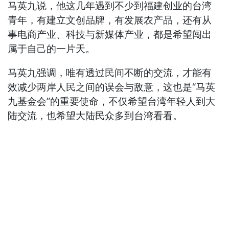
马英九说，他这几年遇到不少到福建创业的台湾
青年，有建立文创品牌，有发展农产品，还有从
事电商产业、科技与新媒体产业，都是希望闯出
属于自己的一片天。
马英九强调，唯有透过民间不断的交流，才能有
效减少两岸人民之间的误会与敌意，这也是“马英
九基金会”的重要使命，不仅希望台湾年轻人到大
陆交流，也希望大陆民众多到台湾看看。