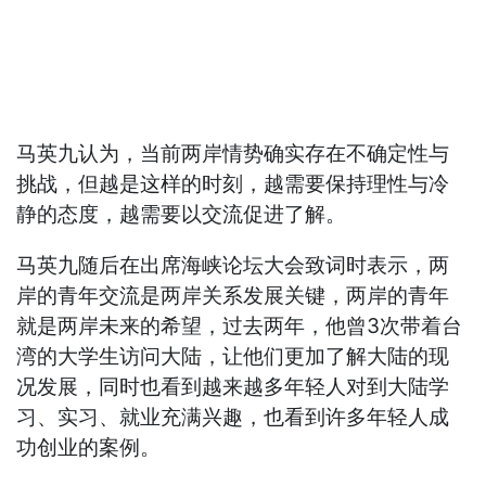
马英九认为，当前两岸情势确实存在不确定性与
挑战，但越是这样的时刻，越需要保持理性与冷
静的态度，越需要以交流促进了解。
马英九随后在出席海峡论坛大会致词时表示，两
岸的青年交流是两岸关系发展关键，两岸的青年
就是两岸未来的希望，过去两年，他曾3次带着台
湾的大学生访问大陆，让他们更加了解大陆的现
况发展，同时也看到越来越多年轻人对到大陆学
习、实习、就业充满兴趣，也看到许多年轻人成
功创业的案例。