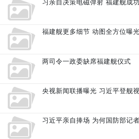
习亲自决策电磁弹射 福建舰成
福建舰更多细节 动图全方位曝
两司令一政委缺席福建舰仪式
央视新闻联播曝光 习近平登舰
习近平亲自捧场 为何国防部记