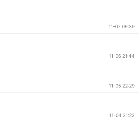
11-07 09:39
11-06 21:44
11-05 22:29
11-04 21:22