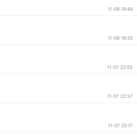
11-08 19:46
11-08 19:35
11-07 22:53
11-07 22:37
11-07 22:17