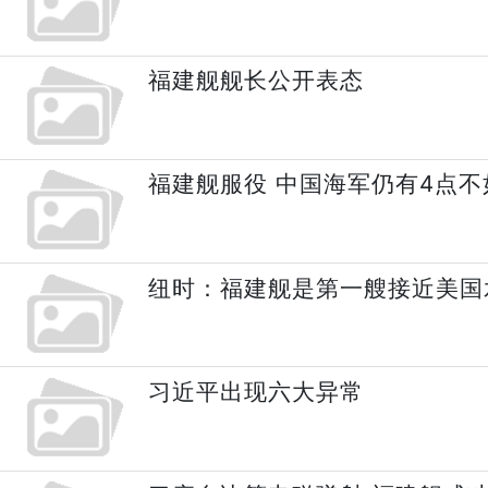
福建舰舰长公开表态
福建舰服役 中国海军仍有4点不
纽时：福建舰是第一艘接近美国
习近平出现六大异常