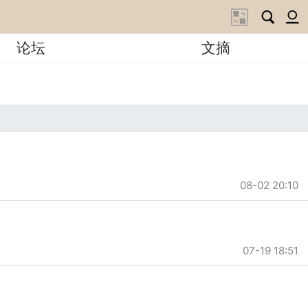
论坛
文摘
08-02 20:10
07-19 18:51