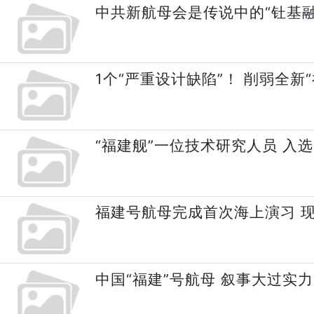
中共新航母会是传说中的“钍基融
1个“严重设计缺陷”！ 削弱全新
“福建舰”一位技术研究人员 入
福建号航母完成首次海上演习 
中国“福建”号航母 叙事大过实力