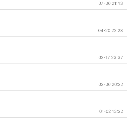
07-06 21:43
04-20 22:23
02-17 23:37
02-06 20:22
01-02 13:22