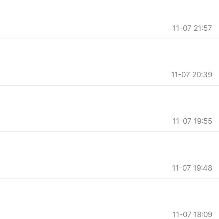
11-07 21:57
11-07 20:39
11-07 19:55
11-07 19:48
11-07 18:09