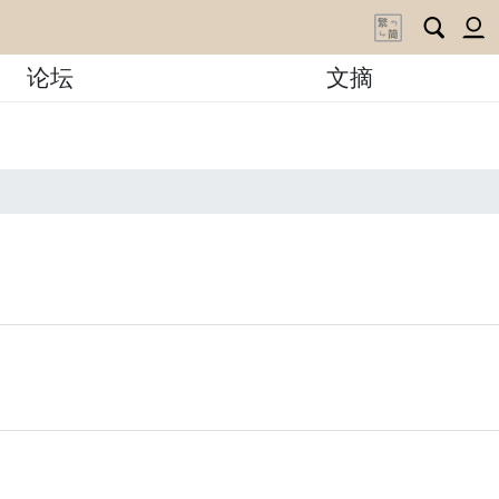
论坛
文摘