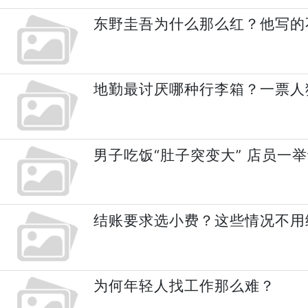
东野圭吾为什么那么红？他写的
地勤最讨厌哪种行李箱？一票人
男子吃饭“肚子突变大” 店员一
结账要求选小费？这些情况不用
为何年轻人找工作那么难？