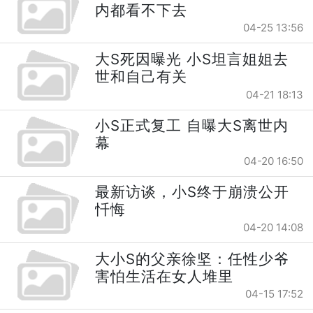
内都看不下去
04-25 13:56
大S死因曝光 小S坦言姐姐去
世和自己有关
04-21 18:13
小S正式复工 自曝大S离世内
幕
04-20 16:50
最新访谈，小S终于崩溃公开
忏悔
04-20 14:08
大小S的父亲徐坚：任性少爷
害怕生活在女人堆里
04-15 17:52