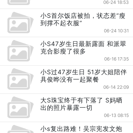
06-24 18:53
小S首尔饭店被拍，状态差“瘦
到撑不起衣服”
06-24 10:31
小S47岁生日最新露面 和派翠
克合影瘦了很多
06-16 17:35
小S过47岁生日 51岁大姐陪伴
具俊晔没有一起聚餐
06-14 22:09
大S珠宝终于有下落了 S妈晒
出的照片暴露一切
06-13 08:15
小s复出路难！吴宗宪发文炮