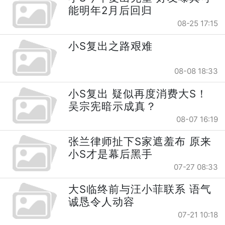
能明年2月后回归
08-25 17:15
小S复出之路艰难
08-08 18:33
小S复出 疑似再度消费大S！
吴宗宪暗示成真？
08-07 16:19
张兰律师扯下S家遮羞布 原来
小S才是幕后黑手
07-27 08:33
大S临终前与汪小菲联系 语气
诚恳令人动容
07-21 10:18