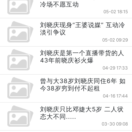
冷场不愿互动
05-02 18:15
刘晓庆现身“王婆说媒” 互动冷
淡引争议
05-02 09:29
刘晓庆是第一个直播带货的人
43年前晓庆衫火爆
04-29 17:33
曾与大38岁刘晓庆同住6年 如
今38岁穷到付不起租
04-16 17:44
刘晓庆只比邓婕大5岁 二人状
态大不同.....
03-30 09:08