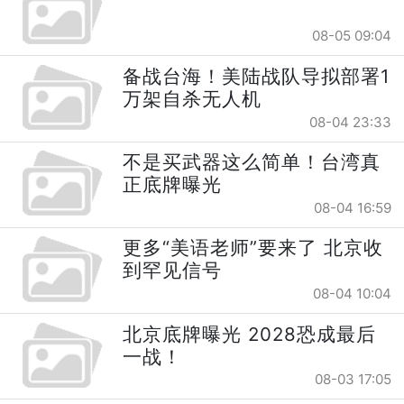
08-05 09:04
备战台海！美陆战队导拟部署1
万架自杀无人机
08-04 23:33
不是买武器这么简单！台湾真
正底牌曝光
08-04 16:59
更多“美语老师”要来了 北京收
到罕见信号
08-04 10:04
北京底牌曝光 2028恐成最后
一战！
08-03 17:05