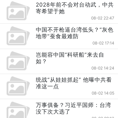
2028年前不会对台动武，中共
寄希望于她
08-02 22:47
中国不开枪逼台湾低头？“灰色
地带”蚕食最难防
08-02 17:14
岂能容中国“科研船”来去自
如？
08-02 14:24
统战“从娃娃抓起” 他曝中共看
准这一点
08-02 14:05
万事俱备？习近平国师：台湾
没下次大选了