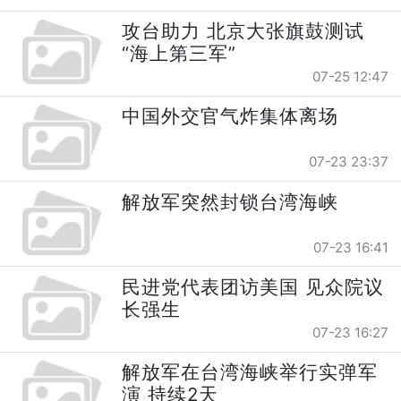
攻台助力 北京大张旗鼓测试
“海上第三军”
07-25 12:47
中国外交官气炸集体离场
07-23 23:37
解放军突然封锁台湾海峡
07-23 16:41
民进党代表团访美国 见众院议
长强生
07-23 16:27
解放军在台湾海峡举行实弹军
演 持续2天