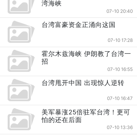
湾海峡
07-10 20:40
台湾富豪资金正涌向这国
07-10 17:28
霍尔木兹海峡 伊朗教了台湾一
招
07-10 16:55
台湾甩开中国 出现惊人逆转
07-10 16:47
美军暴涨25倍驻军台湾！更可
怕的还在后面
07-10 13:36