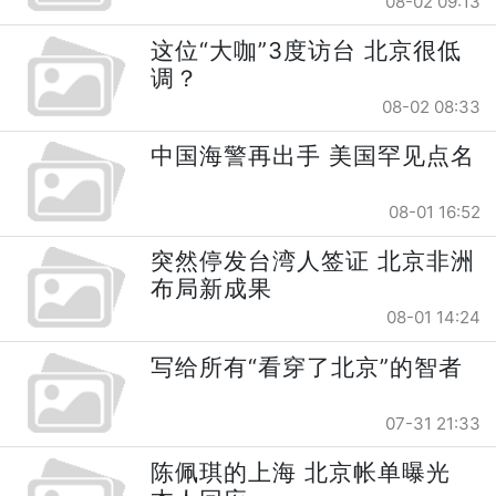
08-02 09:13
这位“大咖”3度访台 北京很低
调？
08-02 08:33
中国海警再出手 美国罕见点名
08-01 16:52
突然停发台湾人签证 北京非洲
布局新成果
08-01 14:24
写给所有“看穿了北京”的智者
07-31 21:33
陈佩琪的上海 北京帐单曝光