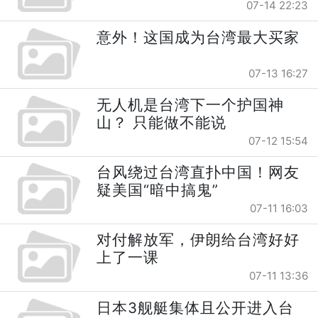
07-14 22:23
意外！这国成为台湾最大买家
07-13 16:27
无人机是台湾下一个护国神
山？ 只能做不能说
07-12 15:54
台风绕过台湾直扑中国！网友
疑美国“暗中搞鬼”
07-11 16:03
对付解放军，伊朗给台湾好好
上了一课
07-11 13:36
日本3舰艇集体且公开进入台