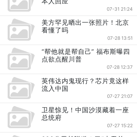
本人回应
07-31 21:24
美方罕见晒出一张照片！北京
看懂了吗
07-28 13:51
“帮他就是帮自己” 福布斯曝四
点欲点醒川普
07-28 12:37
英伟达内鬼现行？芯片竟这样
流入中国
07-27 21:07
卫星惊见！中国沙漠藏着一座
总统府
07-27 15:22