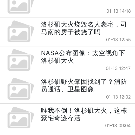
01-13 14:18
洛杉矶大火烧毁名人豪宅，司
马南的房子被烧了吗
01-13 12:55
NASA公布图像：太空视角下
洛杉矶大火
01-13 12:47
洛杉矶野火肇因找到了？消防
员通话、卫星图像..
01-13 12:02
唯我不倒！洛杉矶大火，这栋
豪宅奇迹存活
01-13 09:04