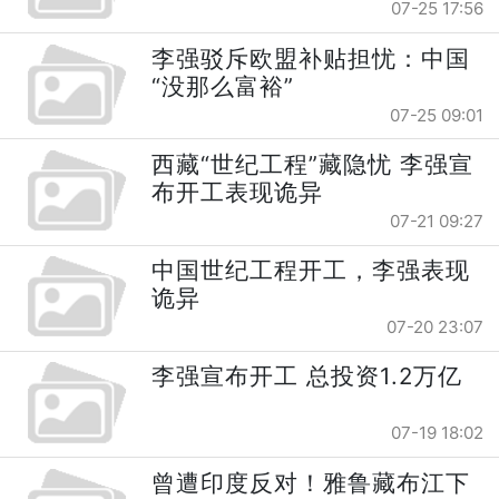
07-25 17:56
李强驳斥欧盟补贴担忧：中国
“没那么富裕”
07-25 09:01
西藏“世纪工程”藏隐忧 李强宣
布开工表现诡异
07-21 09:27
中国世纪工程开工，李强表现
诡异
07-20 23:07
李强宣布开工 总投资1.2万亿
07-19 18:02
曾遭印度反对！雅鲁藏布江下