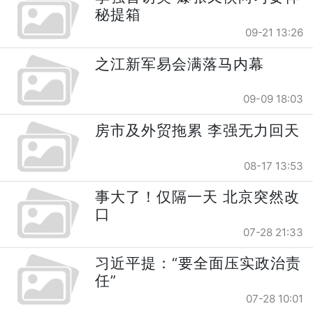
秘提箱
09-21 13:26
之江新军易会满落马内幕
09-09 18:03
房市及外贸拖累 李强无力回天
08-17 13:53
事大了！仅隔一天 北京突然改
口
07-28 21:33
习近平提：“要全面压实政治责
任”
07-28 10:01