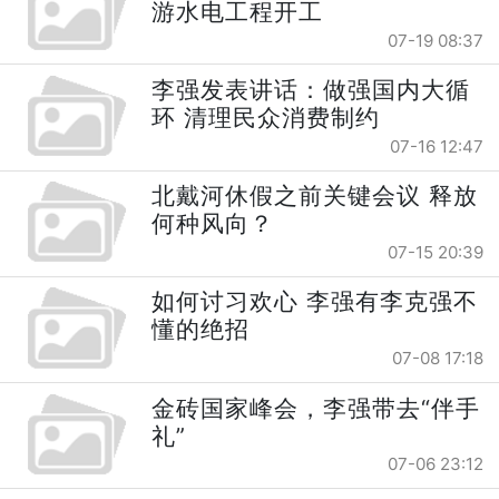
游水电工程开工
07-19 08:37
李强发表讲话：做强国内大循
环 清理民众消费制约
07-16 12:47
北戴河休假之前关键会议 释放
何种风向？
07-15 20:39
如何讨习欢心 李强有李克强不
懂的绝招
07-08 17:18
金砖国家峰会，李强带去“伴手
礼”
07-06 23:12