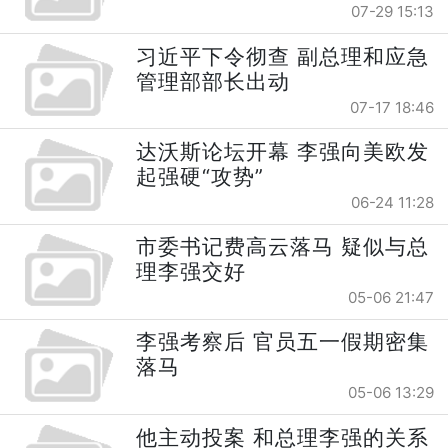
07-29 15:13
习近平下令彻查 副总理和应急
管理部部长出动
07-17 18:46
达沃斯论坛开幕 李强向美欧发
起强硬“攻势”
06-24 11:28
市委书记费高云落马 疑似与总
理李强交好
05-06 21:47
李强考察后 官员五一假期密集
落马
05-06 13:29
他主动投案 和总理李强的关系