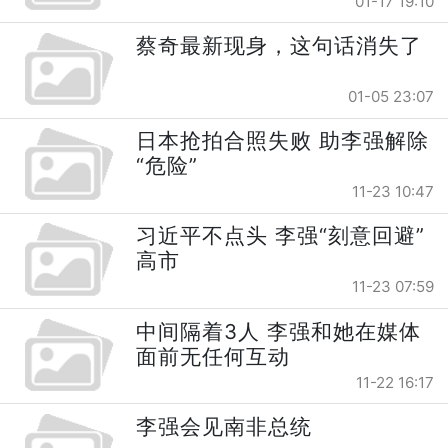
01-17 19:10
蔡奇最新现身，这句话消失了
01-05 23:07
日本抢拍合照失败 助李强解除
“危险”
11-23 10:47
习近平不点头 李强“刻意回避”
高市
11-23 07:59
中间隔着3人 李强和她在媒体
面前无任何互动
11-22 16:17
李强会见南非总统