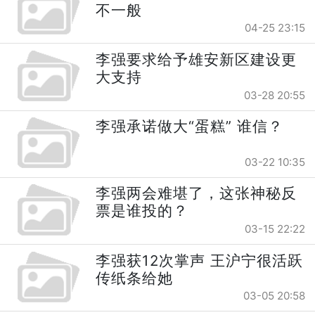
不一般
04-25 23:15
李强要求给予雄安新区建设更
大支持
03-28 20:55
李强承诺做大“蛋糕” 谁信？
03-22 10:35
李强两会难堪了，这张神秘反
票是谁投的？
03-15 22:22
李强获12次掌声 王沪宁很活跃
传纸条给她
03-05 20:58