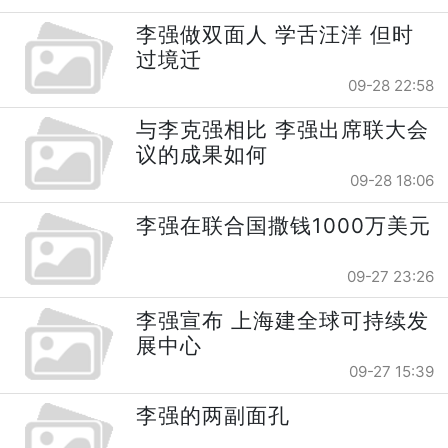
李强做双面人 学舌汪洋 但时
过境迁
09-28 22:58
与李克强相比 李强出席联大会
议的成果如何
09-28 18:06
李强在联合国撒钱1000万美元
09-27 23:26
李强宣布 上海建全球可持续发
展中心
09-27 15:39
李强的两副面孔