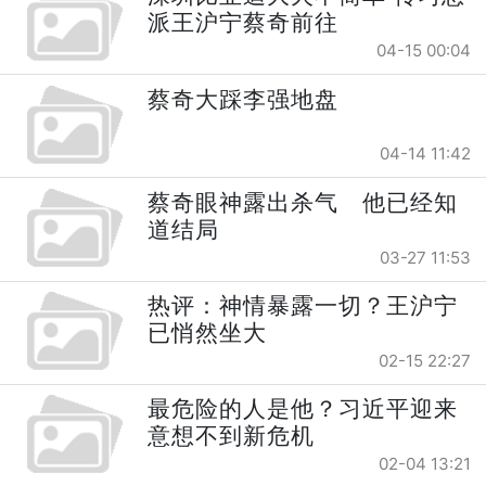
派王沪宁蔡奇前往
04-15 00:04
蔡奇大踩李强地盘
04-14 11:42
蔡奇眼神露出杀气 他已经知
道结局
03-27 11:53
热评：神情暴露一切？王沪宁
已悄然坐大
02-15 22:27
最危险的人是他？习近平迎来
意想不到新危机
02-04 13:21