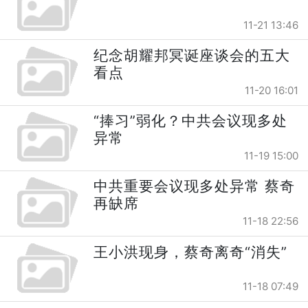
11-21 13:46
纪念胡耀邦冥诞座谈会的五大
看点
11-20 16:01
“捧习”弱化？中共会议现多处
异常
11-19 15:00
中共重要会议现多处异常 蔡奇
再缺席
11-18 22:56
王小洪现身，蔡奇离奇“消失”
11-18 07:49