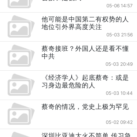
05-06 14:57
他可能是中国第二有权势的人
地位引外界高度关注
05-03 21:56
蔡奇接班？外国人还是看不懂
中共
05-03 20:49
《经济学人》起底蔡奇：或是
习身边最危险的人
05-03 10:44
蔡奇的情况，党史上极为罕见
05-02 09:42
深圳比亚迪大火不简单 传习急