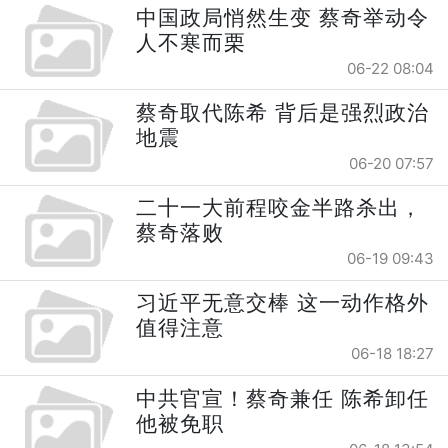
中国政局悄然生变 蔡奇举动令
人不寒而栗
06-22 08:04
蔡奇取代陈希 背后是强烈政治
地震
06-20 07:57
二十一大前程咬金半路杀出，
蔡奇落败
06-19 09:43
习近平无意交棒 这一动作格外
值得注意
06-18 18:27
中共官宣！蔡奇兼任 陈希卸任
他被免职