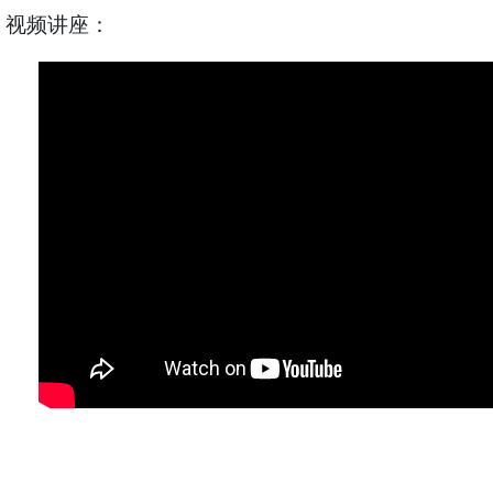
视频讲座：