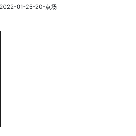
2-01-25-20-点场