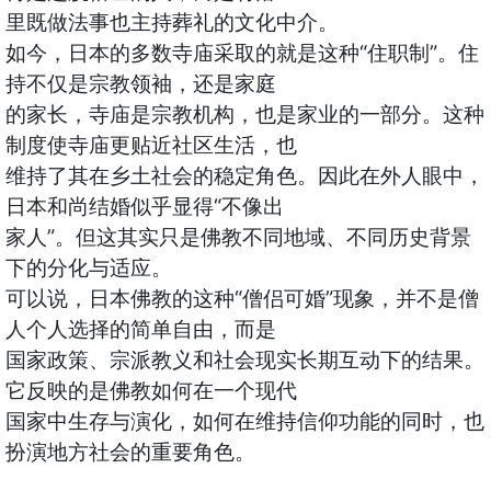
里既做法事也主持葬礼的文化中介。
如今，日本的多数寺庙采取的就是这种“住职制”。住
持不仅是宗教领袖，还是家庭
的家长，寺庙是宗教机构，也是家业的一部分。这种
制度使寺庙更贴近社区生活，也
维持了其在乡土社会的稳定角色。因此在外人眼中，
日本和尚结婚似乎显得“不像出
家人”。但这其实只是佛教不同地域、不同历史背景
下的分化与适应。
可以说，日本佛教的这种“僧侣可婚”现象，并不是僧
人个人选择的简单自由，而是
国家政策、宗派教义和社会现实长期互动下的结果。
它反映的是佛教如何在一个现代
国家中生存与演化，如何在维持信仰功能的同时，也
扮演地方社会的重要角色。