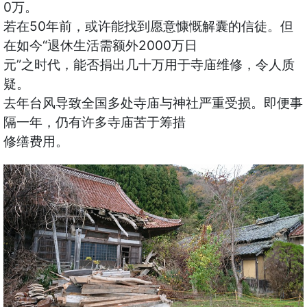
0万。
若在50年前，或许能找到愿意慷慨解囊的信徒。但
在如今“退休生活需额外2000万日
元”之时代，能否捐出几十万用于寺庙维修，令人质
疑。
去年台风导致全国多处寺庙与神社严重受损。即便事
隔一年，仍有许多寺庙苦于筹措
修缮费用。