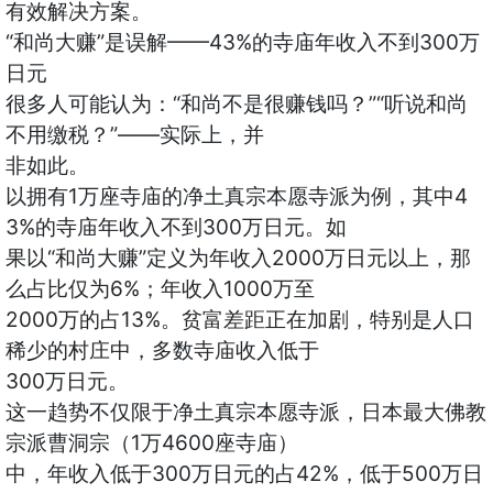
有效解决方案。
“和尚大赚”是误解——43%的寺庙年收入不到300万
日元
很多人可能认为：“和尚不是很赚钱吗？”“听说和尚
不用缴税？”——实际上，并
非如此。
以拥有1万座寺庙的净土真宗本愿寺派为例，其中4
3%的寺庙年收入不到300万日元。如
果以“和尚大赚”定义为年收入2000万日元以上，那
么占比仅为6%；年收入1000万至
2000万的占13%。贫富差距正在加剧，特别是人口
稀少的村庄中，多数寺庙收入低于
300万日元。
这一趋势不仅限于净土真宗本愿寺派，日本最大佛教
宗派曹洞宗（1万4600座寺庙）
中，年收入低于300万日元的占42%，低于500万日