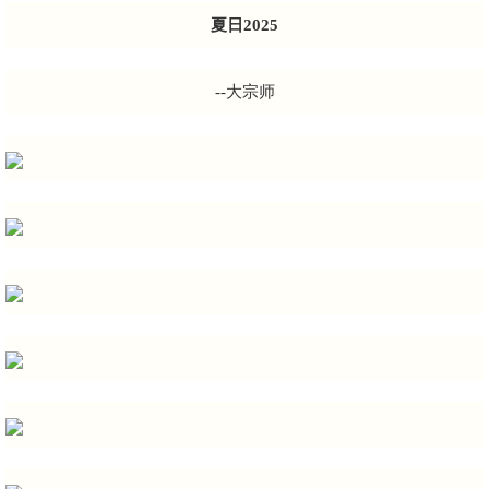
夏日2025
--大宗师