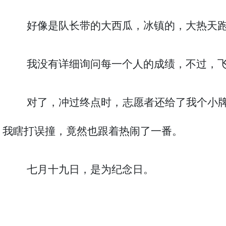
好像是队长带的大西瓜，冰镇的，大热天
我没有详细询问每一个人的成绩，不过，
对了，冲过终点时，志愿者还给了我个小
我瞎打误撞，竟然也跟着热闹了一番。
七月十九日，是为纪念日。