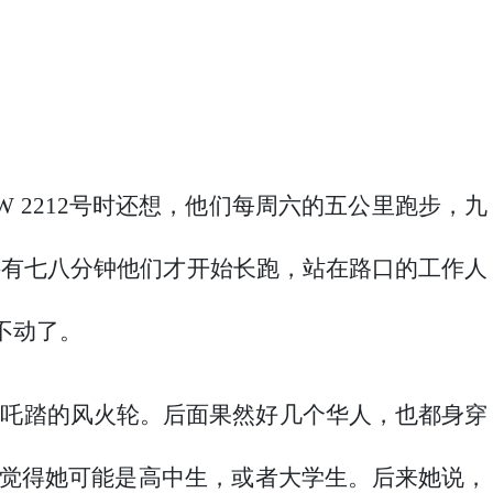
 Rd W 2212号时还想，他们每周六的五公里跑步，九
，还有七八分钟他们才开始长跑，站在路口的工作人
不动了。
哪吒踏的风火轮。后面果然好几个华人，也都身穿
觉得她可能是高中生，或者大学生。后来她说，