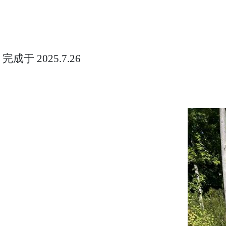
完成于
2025.7.26