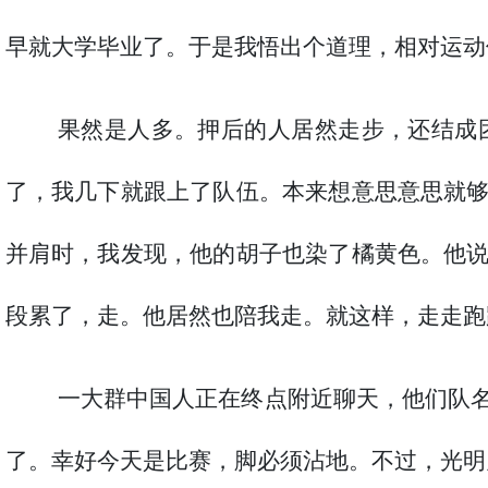
早就大学毕业了。于是我悟出个道理，相对运动
果然是人多。押后的人居然走步，还结成
了，我几下就跟上了队伍。本来想意思意思就
并肩时，我发现，他的胡子也染了橘黄色。他
段累了，走。他居然也陪我走。就这样，走走跑
一大群中国人正在终点附近聊天，他们队
了。幸好今天是比赛，脚必须沾地。不过，光明