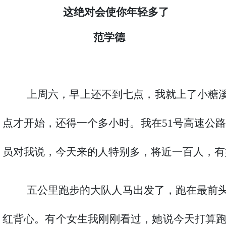
这绝对会使你年轻多了
范学德
上周六，早上还不到七点，我就上了小糖
点才开始，还得一个多小时。我在51号高速公路
员对我说，今天来的人特别多，将近一百人，有
五公里跑步的大队人马出发了，跑在最前
红背心。有个女生我刚刚看过，她说今天打算