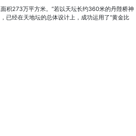
面积273万平方米。”若以天坛长约360米的丹陛桥神
人民，已经在天地坛的总体设计上，成功运用了“黄金比