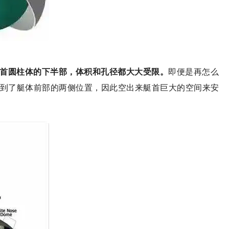
。
艇首圆柱体的下半部，体积和孔径都大大受限。
即便是再怎么
到了艇体前部的两侧位置，因此空出来艇首巨大的空间来安