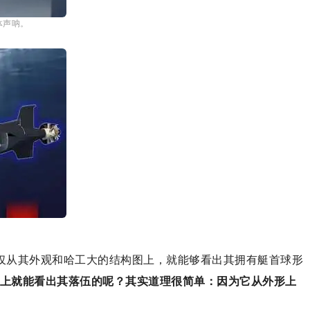
体声呐。
，仅从其外观和哈工大的结构图上，就能够看出其拥有艇首球形
上就能看出其落伍的呢？其实道理很简单：因为它从外形上