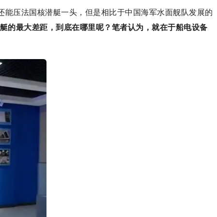
码还能压法国核潜艇一头，但是相比于中国海军水面舰队发展的
艇的最大差距，到底在哪里呢？笔者认为，就在于船电设备