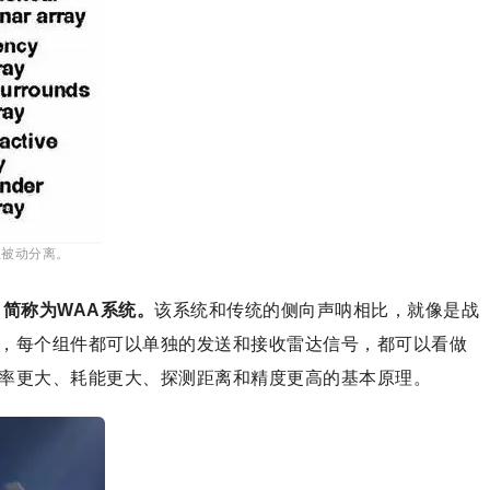
主被动分离。
简称为WAA系统。
该系统和传统的侧向声呐相比，就像是战
件，每个组件都可以单独的发送和接收雷达信号，都可以看做
功率更大、耗能更大、探测距离和精度更高的基本原理。