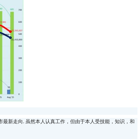
房市最新走向. 虽然本人认真工作，但由于本人受技能，知识，和