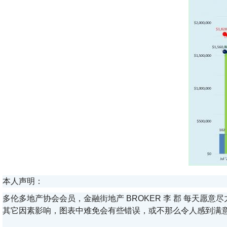
本人声明：
多伦多地产协会会员，金融街地产 BROKER 李 郡 每天
其它因素影响，图表中难免会有些错误，或不那么令人感到满