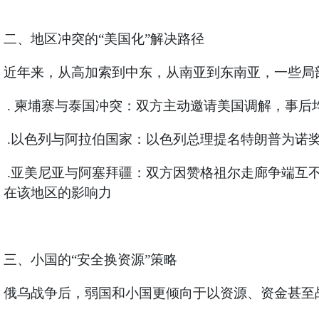
二、地区冲突的“美国化”解决路径
近年来，从高加索到中东，从南亚到东南亚，一些局
.
柬埔寨与泰国冲突：双方主动邀请美国调解，事后
.以色列与阿拉伯国家：以色列总理提名特朗普为诺
.亚美尼亚与阿塞拜疆：双方因赞格祖尔走廊争端互
在该地区的影响力
三、小国的“安全换资源”策略
俄乌战争后，弱国和小国更倾向于以资源、资金甚至