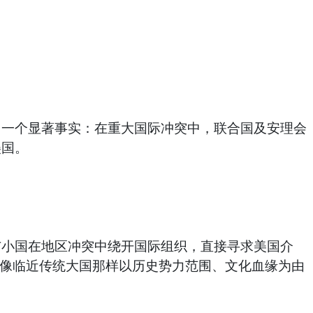
出一个显著事实：在重大国际冲突中，联合国及安理会
美国。
与小国在地区冲突中绕开国际组织，直接寻求美国介
会像临近传统大国那样以历史势力范围、文化血缘为由