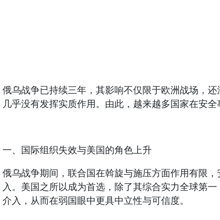
俄乌战争已持续三年，其影响不仅限于欧洲战场，还
几乎没有发挥实质作用。由此，越来越多国家在安全
一、国际组织失效与美国的角色上升
俄乌战争期间，联合国在斡旋与施压方面作用有限，
入。美国之所以成为首选，除了其综合实力全球第一
介入，从而在弱国眼中更具中立性与可信度。