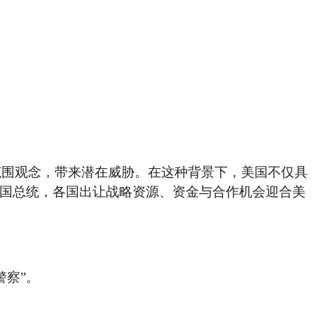
范围观念，带来潜在威胁。在这种背景下，美国不仅具
美国总统，各国出让战略资源、资金与合作机会迎合美
警察”。