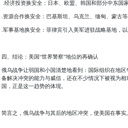
.
经济投资换安全：日本、欧盟、韩国和部分中东国
.资源合作换安全：巴基斯坦、乌克兰、缅甸、蒙古
.军事基地换安全：菲律宾引入美军进驻战略基地，
四、结论：美国“世界警察”地位的再确认
俄乌战争让弱国和小国清楚地看到：国际组织在地区
备解决冲突的能力与威信，还在不少情况下被视为相
国，正是这一趋势的体现。
简言之，俄乌战争与其后的地区冲突，使美国在事实