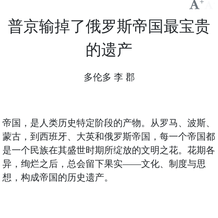
+
-
普京输掉了俄罗斯帝国最宝贵
的遗产
多伦多 李 郡
帝国，是人类历史特定阶段的产物。从罗马、波斯、
蒙古，到西班牙、大英和俄罗斯帝国，每一个帝国都
是一个民族在其盛世时期所绽放的文明之花。花期各
异，绚烂之后，总会留下果实——文化、制度与思
想，构成帝国的历史遗产。