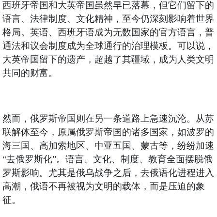
西班牙帝国和大英帝国虽然早已落幕，但它们留下的
语言、法律制度、文化精神，至今仍深刻影响着世界
格局。英语、西班牙语成为无数国家的官方语言，普
通法和议会制度成为全球通行的治理模板。可以说，
大英帝国留下的遗产，超越了其疆域，成为人类文明
共同的财富。
然而，俄罗斯帝国则在另一条道路上急速沉沦。从苏
联解体至今，原属俄罗斯帝国的诸多国家，如波罗的
海三国、高加索地区、中亚五国、蒙古等，纷纷加速
“去俄罗斯化”。语言、文化、制度、教育全面摆脱俄
罗斯影响。尤其是俄乌战争之后，去俄语化进程进入
高潮，俄语不再被视为文明的载体，而是压迫的象
征。