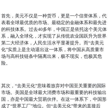
首先，美元不仅是一种货币，更是一个信誉体系，代
表着全球最优质的市场、最稳定的金融体系和最先进
的科技体系。过去40多年，中国正是依托这个美元体
系，融入全球化，才实现了从传统农业国跃升为世界
第二大经济体，人民生活水平显著提升。而“去美元
化”实质上是主动退出这一体系，将中国从高质量市
场与高科技链条中隔离出来，极不现实，也极其危
险。
其次，“去美元化”意味着放弃对中国至关重要的国际
市场。美国是全球最大消费市场和最重要的科技输出
国，亦是中国最大贸易伙伴。在这一体系下，中国形
成了“世界工厂”地位。但“去美元化”带来的直接后