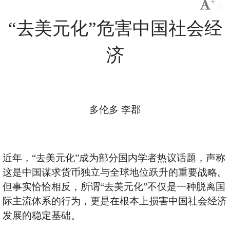
+
-
“去美元化”危害中国社会经
济
多伦多 李郡
近年，“去美元化”成为部分国内学者热议话题，声称
这是中国谋求货币独立与全球地位跃升的重要战略。
但事实恰恰相反，所谓“去美元化”不仅是一种脱离国
际主流体系的行为，更是在根本上损害中国社会经济
发展的稳定基础。