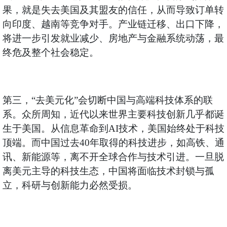
果，就是失去美国及其盟友的信任，从而导致订单转
向印度、越南等竞争对手。产业链迁移、出口下降，
将进一步引发就业减少、房地产与金融系统动荡，最
终危及整个社会稳定。
第三，“去美元化”会切断中国与高端科技体系的联
系。众所周知，近代以来世界主要科技创新几乎都诞
生于美国。从信息革命到AI技术，美国始终处于科技
顶端。而中国过去40年取得的科技进步，如高铁、通
讯、新能源等，离不开全球合作与技术引进。一旦脱
离美元主导的科技生态，中国将面临技术封锁与孤
立，科研与创新能力必然受损。