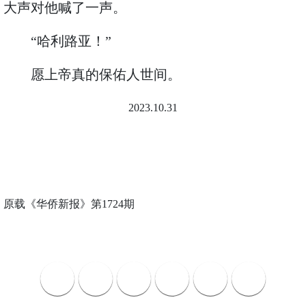
大声对他喊了一声。
“哈利路亚！”
愿上帝真的保佑人世间。
2023.10.31
原载《华侨新报》第1724期