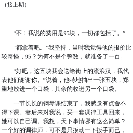
（接上期）
“不！我说的费用是95块，一切都包括了。”
“都拿着吧。”我坚持，当时我觉得他的报价比
较奇怪，95？为何不是个整数，就准备了一百。
“好吧，这五块我会送给街上的流浪汉，我代
表他们谢谢你。”说着，他特地抽出一张五块，郑
重地放进一个口袋，其余的收进另一个口袋。
一节长长的钢琴课结束了，我感觉有点舍不
得下课。妻后来对我说，买一套调律工具回来，
她可以自己调。我想，天下事情哪有这么简单？
一个好的调律师，可不是只扳动一下扳手而已，