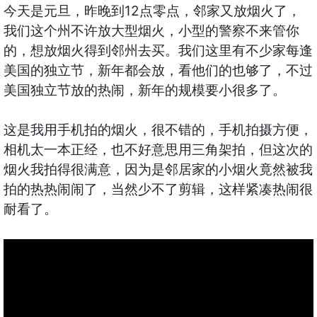
今天是元旦，昨晚到12点零点，邻家又放烟火了，
我们这个州不许放大型烟火，小型的警察不来管你
的，想放烟火得到邻州去买。我们这里有不少家每逢
美国的独立节，新年都会放，看他们的也够了，不过
美国独立节放的热闹，新年的规模要小很多了。
这是我用手机拍的烟火，很不错的，手机拍摄方便，
相机太一本正经，也不好意思用三角架拍，但这次的
烟火我拍得很满意，因为是邻居家的小烟火竟然被我
拍的热热闹闹了，当然少不了剪辑，这样紧凑热闹很
耐看了。