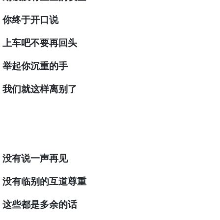
你终于开口说
上车吧不要再回头
举起你沉重的手
我们就这样离别了
没有说一声再见
没有临别的互道尊重
这些都是多余的话