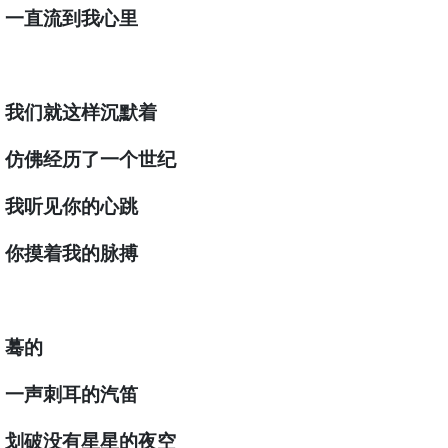
一直流到我心里
我们就这样沉默着
仿佛经历了一个世纪
我听见你的心跳
你摸着我的脉搏
蓦的
一声刺耳的汽笛
划破没有星星的夜空