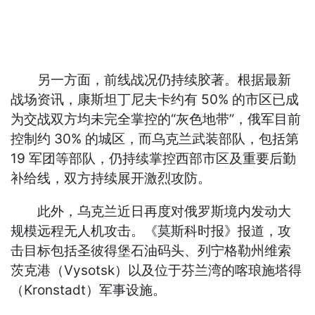
另一方面，前线战况仍持续胶著。根据最新
战场资讯，康斯坦丁尼夫卡约有 50% 的市区已成
为交战双方均未完全掌控的“灰色地带”，俄军目前
控制约 30% 的城区，而乌克兰武装部队，包括第
19 军团等部队，仍持续掌控西部市区及重要后勤
补给线，双方持续展开激烈攻防。
此外，乌克兰近日再度对俄罗斯境内发动大
规模远程无人机攻击。《莫斯科时报》报道，攻
击目标包括圣彼得堡石油码头、列宁格勒州维索
茨克港（Vysotsk）以及位于芬兰湾的喀琅施塔得
（Kronstadt）军事设施。