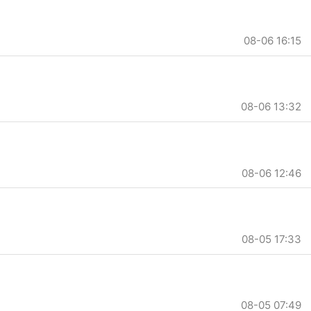
08-06 16:15
08-06 13:32
08-06 12:46
08-05 17:33
08-05 07:49