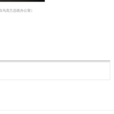
自乌克兰总统办公室）