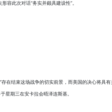
夫形容此次对话“务实并颇具建设性”。
出“存在结束这场战争的切实前景，而美国的决心将具有
总统将于星期三在安卡拉会晤泽连斯基。