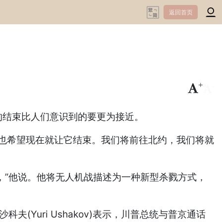
返回首页
+
-
冲突的结束比人们意识到的要更为接近。
实也希望现在就让它结束。我们将前往北约，我们将就
，”他说。他将无人机战描述为一种新型杀戮方式，
Yuri Ushakov)表示，川普总统与普京通话