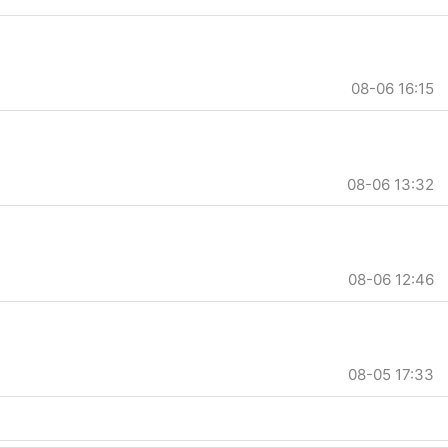
08-06 16:15
08-06 13:32
08-06 12:46
08-05 17:33