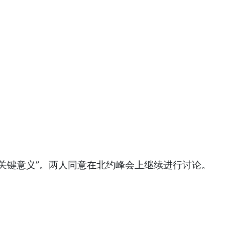
关键意义”。两人同意在北约峰会上继续进行讨论。