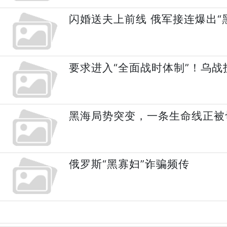
闪婚送夫上前线 俄军接连爆出“
要求进入“全面战时体制”！乌战
黑海局势突变，一条生命线正被
俄罗斯“黑寡妇”诈骗频传