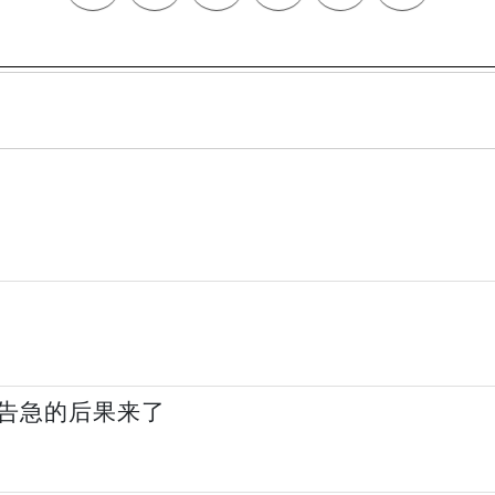
告急的后果来了