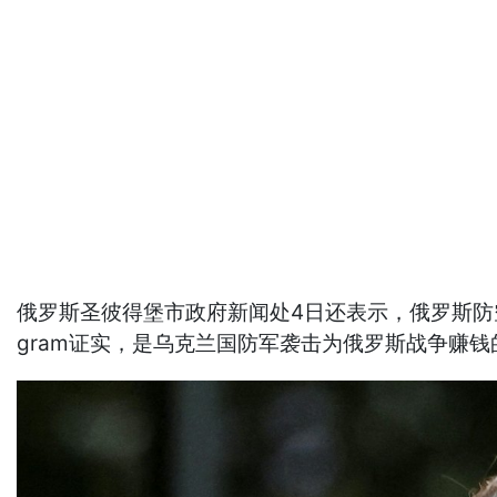
俄罗斯圣彼得堡市政府新闻处4日还表示，俄罗斯防
gram证实，是乌克兰国防军袭击为俄罗斯战争赚