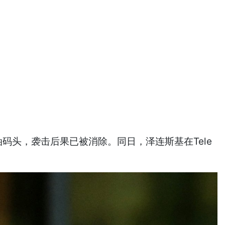
码头，袭击后果已被消除。同日，泽连斯基在Tele