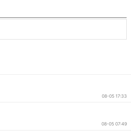
08-05 17:33
08-05 07:49