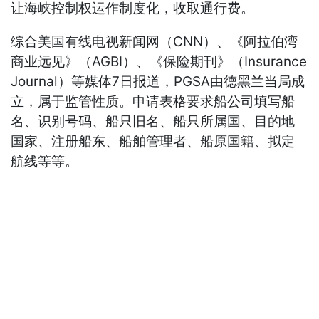
让海峡控制权运作制度化，收取通行费。
综合美国有线电视新闻网（CNN）、《阿拉伯湾
商业远见》（AGBI）、《保险期刊》（Insurance
Journal）等媒体7日报道，PGSA由德黑兰当局成
立，属于监管性质。申请表格要求船公司填写船
名、识别号码、船只旧名、船只所属国、目的地
国家、注册船东、船舶管理者、船原国籍、拟定
航线等等。