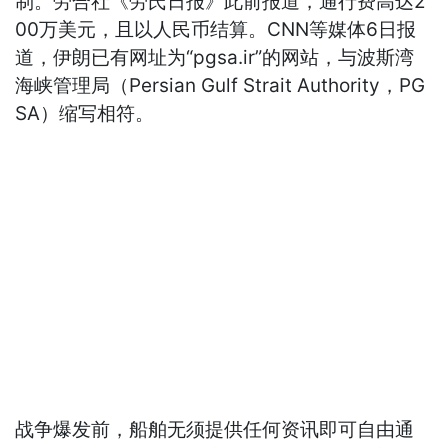
制。劳合社《劳氏日报》此前报道，通行费高达2
00万美元，且以人民币结算。CNN等媒体6日报
道，伊朗已有网址为“pgsa.ir”的网站，与波斯湾
海峡管理局（Persian Gulf Strait Authority，PG
SA）缩写相符。
战争爆发前，船舶无须提供任何资讯即可自由通