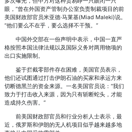
多次曝光，但中方对这种贸易睁一只眼闭一只
眼，”曾在外国资产管制办公室负责制裁项目的前
美国财政部官员米亚德·马莱基(Miad Maleki)说。
“他们要么不在乎，要么选择不干预。”
中国外交部在一份声明中表示，中国一直严
格按照本国法律法规以及国际义务对两用物项的
出口实施限制。
鉴于拦截零部件存在困难，美国官员表示，
他们还试图通过打击伊朗石油的买家和承运方来
切断德黑兰的资金来源。一名美国官员说：“我们
致力于打击收入来源，因为只有斩断蛇头，才能
造成持久伤害。”
前美国财政部官员和行业分析人士表示，最
近，俄罗斯和伊朗的无人机项目似乎越来越多地