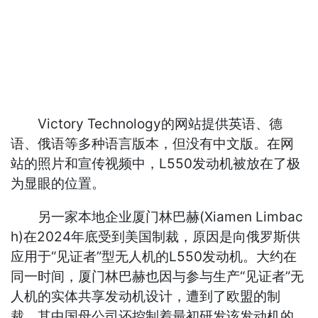
Victory Technology的网站提供英语、德
语、俄语等多种语言版本，但没有中文版。在网
站的照片和宣传视频中，L550发动机被放在了极
为显眼的位置。
另一家本地企业厦门林巴赫(Xiamen Limbac
h)在2024年底受到美国制裁，原因是向俄罗斯供
应用于“见证者”型无人机的L550发动机。大约在
同一时间，厦门林巴赫也因与参与生产“见证者”无
人机的实体共享发动机设计，遭到了欧盟的制
裁。其中国母公司还控制着最初研发该发动机的