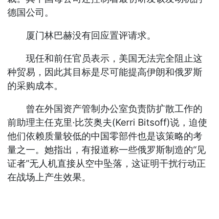
德国公司。
厦门林巴赫没有回应置评请求。
现任和前任官员表示，美国无法完全阻止这
种贸易，因此其目标是尽可能提高伊朗和俄罗斯
的采购成本。
曾在外国资产管制办公室负责防扩散工作的
前助理主任克里·比茨奥夫(Kerri Bitsoff)说，迫使
他们依赖质量较低的中国零部件也是该策略的考
量之一。她指出，有报道称一些俄罗斯制造的“见
证者”无人机直接从空中坠落，这证明干扰行动正
在战场上产生效果。