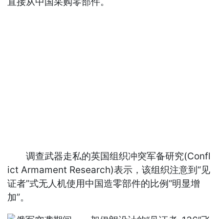
直接从中国采购零部件。
调查武器走私的英国组织冲突军备研究(Confl
ict Armament Research)表示，该组织注意到“见
证者”式无人机使用中国造零部件的比例“明显增
加”。