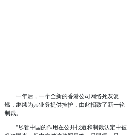
一年后，一个全新的香港公司网络死灰复
燃，继续为其业务提供掩护，由此招致了新一轮
制裁。
“尽管中国的作用在公开报道和制裁认定中被