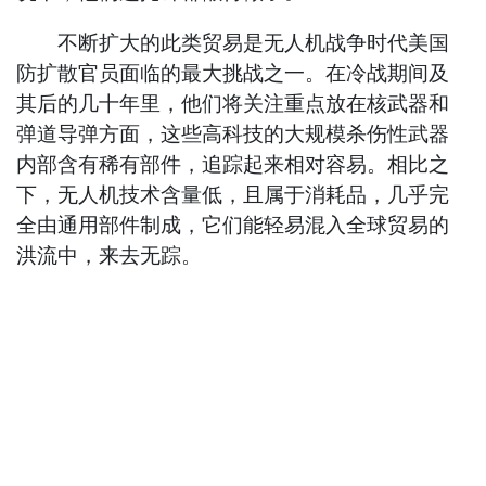
不断扩大的此类贸易是无人机战争时代美国
防扩散官员面临的最大挑战之一。在冷战期间及
其后的几十年里，他们将关注重点放在核武器和
弹道导弹方面，这些高科技的大规模杀伤性武器
内部含有稀有部件，追踪起来相对容易。相比之
下，无人机技术含量低，且属于消耗品，几乎完
全由通用部件制成，它们能轻易混入全球贸易的
洪流中，来去无踪。