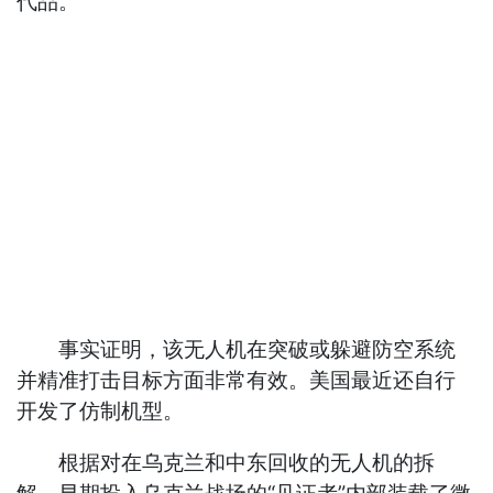
代品。
事实证明，该无人机在突破或躲避防空系统
并精准打击目标方面非常有效。美国最近还自行
开发了仿制机型。
根据对在乌克兰和中东回收的无人机的拆