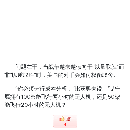
问题在于，当战争越来越倾向于“以量取胜”而
非“以质取胜”时，美国的对手会如何权衡取舍。
“你必须进行成本分析，”比茨奥夫说。“是宁
愿拥有100架能飞行两小时的无人机，还是50架
能飞行20小时的无人机？”
4