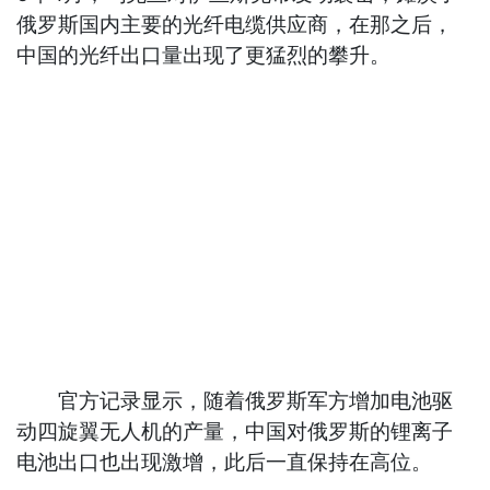
俄罗斯国内主要的光纤电缆供应商，在那之后，
中国的光纤出口量出现了更猛烈的攀升。
官方记录显示，随着俄罗斯军方增加电池驱
动四旋翼无人机的产量，中国对俄罗斯的锂离子
电池出口也出现激增，此后一直保持在高位。