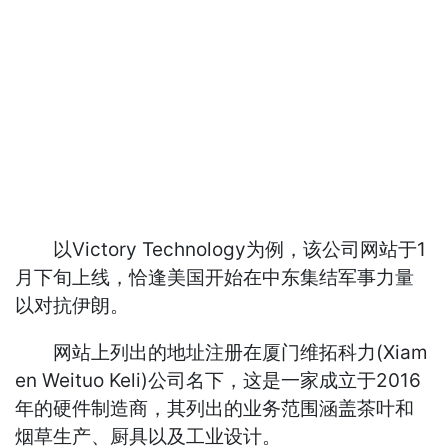
以Victory Technology为例，该公司网站于1
月下旬上线，恰逢美国开始在中东集结军事力量
以对抗伊朗。
网站上列出的地址注册在厦门维拓科力(Xiam
en Weituo Keli)公司名下，这是一家成立于2016
年的硬件制造商，其列出的业务范围涵盖茶叶和
烟草生产、厨具以及工业设计。