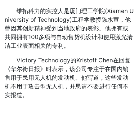
维拓科力的实控人是厦门理工学院(Xiamen U
niversity of Technology)工程学教授陈水宣，他
曾因其创新精神受到当地政府的表彰。他拥有或
共同拥有100多项与自动售货机设计和使用激光清
洁工业表面相关的专利。
Victory Technology的Kristoff Chen在回复
《华尔街日报》时表示，该公司专注于在国内销
售用于民用无人机的发动机。他写道，这些发动
机不用于攻击型无人机，并恳请不要进行任何不
实报道。