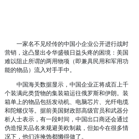
一家名不见经传的中国小企业公开进行战时
营销，这凸显出令华盛顿日益头疼的困境：美国
难以阻止所谓的两用物项（即兼具民用和军用功
能的物品）流入对手手中。
中国海关数据显示，中国企业正将成百上千
个装满此类货物的集装箱运往俄罗斯和伊朗。装
箱单上的物品包括发动机、电脑芯片、光纤电缆
和陀螺仪等。据前美国财政部高级官员和武器分
析人士表示，有一段时间，中国出口商还会通过
伪造报关品名来规避美欧制裁，但如今在很多情
况下，他们连掩饰都懒得做了。