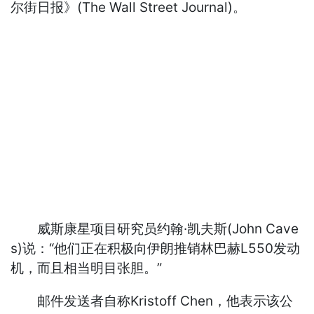
尔街日报》(The Wall Street Journal)。
威斯康星项目研究员约翰·凯夫斯(John Cave
s)说：“他们正在积极向伊朗推销林巴赫L550发动
机，而且相当明目张胆。”
邮件发送者自称Kristoff Chen，他表示该公