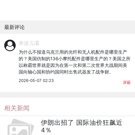
最新评论
奔波儿灞
为什么不报道乌克兰用的光纤和无人机配件是哪里生产
的？美国仿制的136小摩托配件是哪里生产的？美国之所
以称霸世界就是因为在第一次和第二次世界大战期间美
国向轴心国和协约国同时出售武器发了战争财。
2026-05-07 02:23
屏蔽
相关新闻
伊朗出招了 国际油价狂飙近
4％