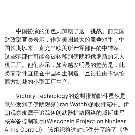
中国扮演的角色则加剧了这一挑战。前美国
财政部官员表示，作为美国最大的竞争对手，中
国长期以来一直充当欧美所产零部件的中转站，
这些零部件可能会被转移到伊朗和俄罗斯的无人
机工厂。他们表示，如今越发明显的趋势是，此
类零部件直接在中国本土制造，且往往由不惧怕
西方制裁的小型工厂生产。
Victory Technology的这封推销邮件显然是
意外发到了伊朗观察(Iran Watch)的收件箱中。伊
朗观察隶属于追踪伊朗武器扩散网络的威斯康星
核军备控制项目(Wisconsin Project on Nuclear
Arms Control)。该组织将这封邮件分享给了《华