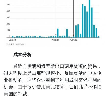
成本分析
最近向伊朗和俄罗斯出口两用物项的贸易，
很大程度上是由那些规模小、反应灵活的中国企
业推动的。这些企业看到了利用战时需求牟利的
机会。由于很少使用美元结算，它们几乎不惧怕
美国的制裁。