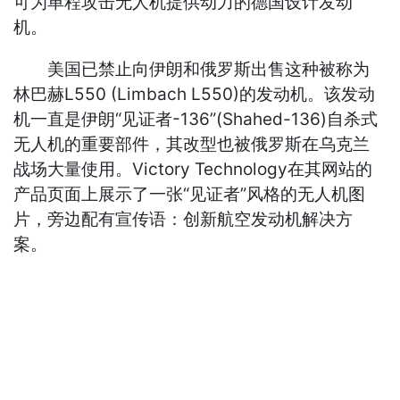
可为单程攻击无人机提供动力的德国设计发动
机。
美国已禁止向伊朗和俄罗斯出售这种被称为
林巴赫L550 (Limbach L550)的发动机。该发动
机一直是伊朗“见证者-136”(Shahed-136)自杀式
无人机的重要部件，其改型也被俄罗斯在乌克兰
战场大量使用。Victory Technology在其网站的
产品页面上展示了一张“见证者”风格的无人机图
片，旁边配有宣传语：创新航空发动机解决方
案。